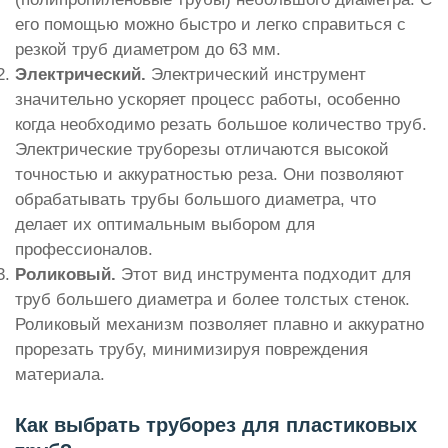
его помощью можно быстро и легко справиться с
резкой труб диаметром до 63 мм.
Электрический.
Электрический инструмент
значительно ускоряет процесс работы, особенно
когда необходимо резать большое количество труб.
Электрические труборезы отличаются высокой
точностью и аккуратностью реза. Они позволяют
обрабатывать трубы большого диаметра, что
делает их оптимальным выбором для
профессионалов.
Роликовый.
Этот вид инструмента подходит для
труб большего диаметра и более толстых стенок.
Роликовый механизм позволяет плавно и аккуратно
прорезать трубу, минимизируя повреждения
материала.
Как выбрать труборез для пластиковых