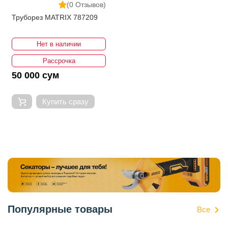
(0 Отзывов)
Труборез MATRIX 787209
Нет в наличии
Рассрочка
50 000 сум
Купить сразу
Популярные товары
Все