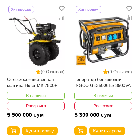
Хит продаж
Хит продаж
(0 Отзывов)
(0 Отзывов)
Сельскохозяйственная
Генератор бензиновый
машина Huter МК-7500P
INGCO GE35006ES 3500VA
В наличии
В наличии
Рассрочка
Рассрочка
5 500 000 сум
5 300 000 сум
Купить сразу
Купить сразу