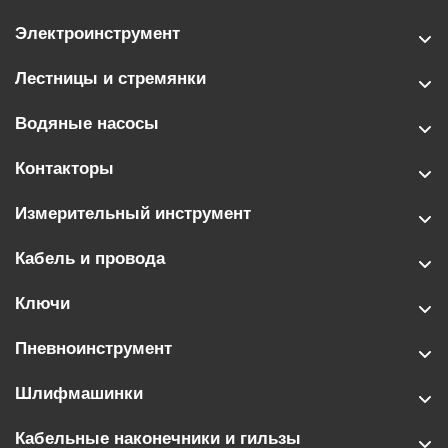
Электроинструмент
Лестницы и стремянки
Водяные насосы
Контакторы
Измерительный инструмент
Кабель и провода
Ключи
Пневноинструмент
Шлифмашинки
Кабельные наконечники и гильзы