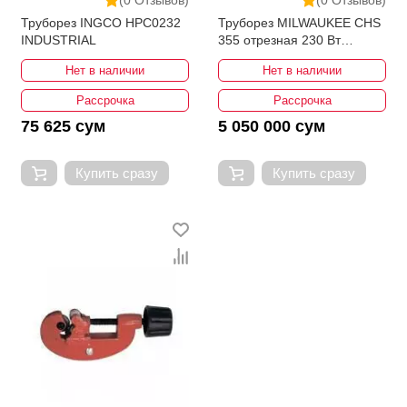
Труборез INGCO HPC0232
Труборез MILWAUKEE CHS
INDUSTRIAL
355 отрезная 230 Вт
4933411760
Нет в наличии
Нет в наличии
Рассрочка
Рассрочка
75 625 сум
5 050 000 сум
Купить сразу
Купить сразу