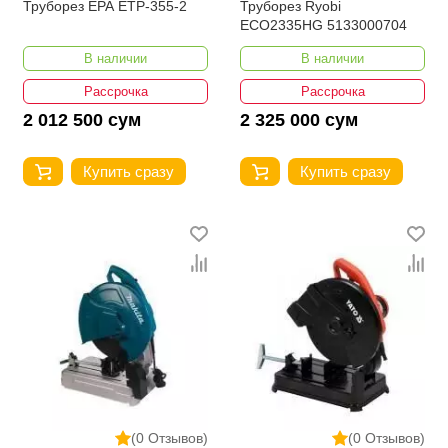
Труборез EPA ETP-355-2
Труборез Ryobi
ECO2335HG 5133000704
В наличии
В наличии
Рассрочка
Рассрочка
2 012 500 сум
2 325 000 сум
Купить сразу
Купить сразу
(0 Отзывов)
(0 Отзывов)