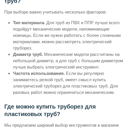
труб?
При выборе важно учитывать несколько факторов:
Тип материала.
Для труб из ПВХ и ППР лучше всего
подойдут механические модели, напоминающие
ножницы. Если же нужно работать с более сложными
материалами, можно рассмотреть электрический
труборез.
Диаметр труб.
Механические модели рассчитаны на
небольшой диаметр, а для труб с большим диаметром
лучше выбрать электрический инструмент.
Частота использования.
Если вы регулярно
занимаетесь резкой труб, имеет смысл купить
электрический труборез для пластиковых труб. Для
разовых работ можно ограничиться механическим.
Где можно купить труборез для
пластиковых труб?
Мы предлагаем широкий выбор инструментов в магазине