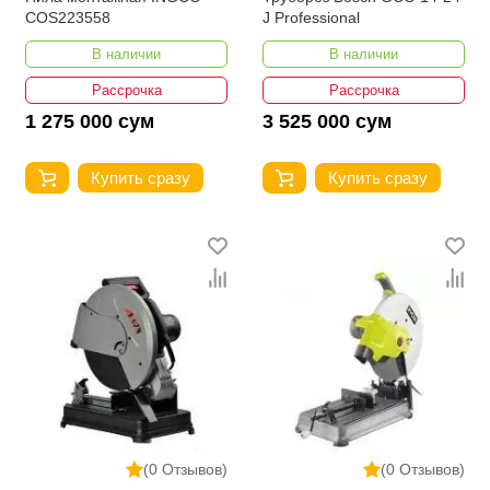
COS223558
J Professional
В наличии
В наличии
Рассрочка
Рассрочка
1 275 000 сум
3 525 000 сум
Купить сразу
Купить сразу
(0 Отзывов)
(0 Отзывов)