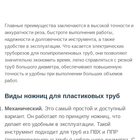
Главные преимущества заключаются в высокой точности и
аккуратности реза, быстроте выполнения работы,
надежности и долговечности инструмента, а также
удобстве в эксплуатации. Что касается электрических
труборезов для полипропиленовых труб, они позволяют
значительно экономить время, легко справляться с резкой
труб большого диаметра, обеспечивают повышенную
точность и удобны при выполнении больших объемов
работ.
Виды ножниц для пластиковых труб
Механический.
Это самый простой и доступный
вариант. Он работает по принципу ножниц, что
делает его удобным в эксплуатации. Такой
инструмент подходит для труб из ПВХ и ППР
(полипропиленовые трубы) небольшого диаметра. С