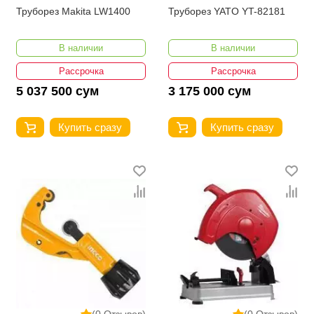
Труборез Makita LW1400
Труборез YATO YT-82181
В наличии
В наличии
Рассрочка
Рассрочка
5 037 500 сум
3 175 000 сум
Купить сразу
Купить сразу
(0 Отзывов)
(0 Отзывов)