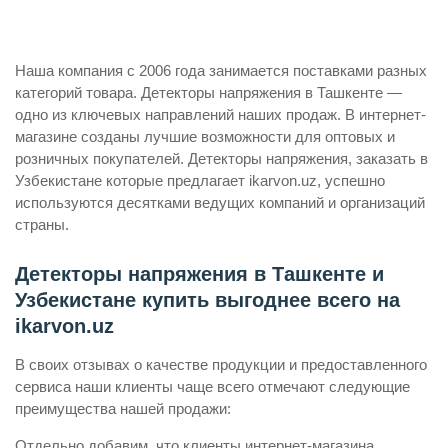
Наша компания с 2006 года занимается поставками разных
категорий товара. Детекторы напряжения в Ташкенте —
одно из ключевых направлений наших продаж. В интернет-
магазине созданы лучшие возможности для оптовых и
розничных покупателей. Детекторы напряжения, заказать в
Узбекистане которые предлагает ikarvon.uz, успешно
используются десятками ведущих компаний и организаций
страны.
Детекторы напряжения в Ташкенте и
Узбекистане купить выгоднее всего на
ikarvon.uz
В своих отзывах о качестве продукции и предоставленного
сервиса наши клиенты чаще всего отмечают следующие
преимущества нашей продажи:
Отдельно добавим, что клиенты интернет-магазина