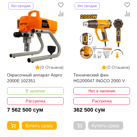
Хит продаж
Хит продаж
(0 Отзывов)
(0 Отзывов)
Окрасочный аппарат Aspro
Технический фен
2000E 102351
HG200047 INGCO 2000 V
В наличии
Нет в наличии
Рассрочка
Рассрочка
7 562 500 сум
362 500 сум
Купить сразу
Купить сразу