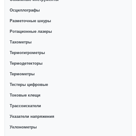
Осциллографы
Разметочные шнуры
Ротационные лазеры
Тахометры
Термогигрометры
Термодетекторы
Термометры
Тестеры цифровые
Токовые клещи
Трассоискатели
Указатели напряжения
Уклонометры