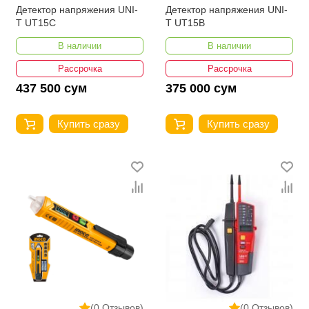
Детектор напряжения UNI-
Детектор напряжения UNI-
T UT15C
T UT15B
В наличии
В наличии
Рассрочка
Рассрочка
437 500 сум
375 000 сум
Купить сразу
Купить сразу
(0 Отзывов)
(0 Отзывов)