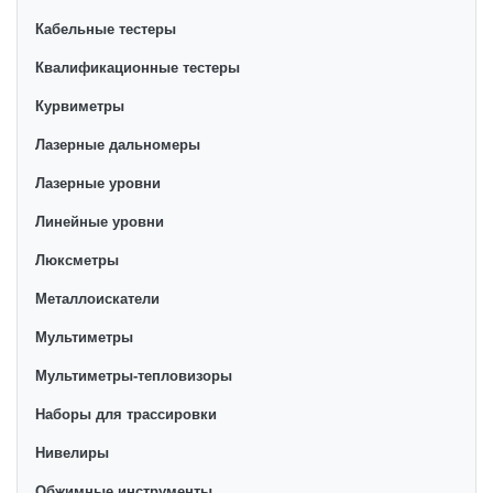
Кабельные тестеры
Квалификационные тестеры
Курвиметры
Лазерные дальномеры
Лазерные уровни
Линейные уровни
Люксметры
Металлоискатели
Мультиметры
Мультиметры-тепловизоры
Наборы для трассировки
Нивелиры
Обжимные инструменты