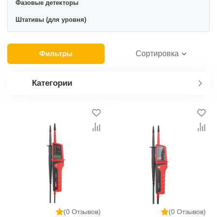
Фазовые детекторы
Штативы (для уровня)
Фильтры
Сортировка
Категории
(0 Отзывов)
(0 Отзывов)