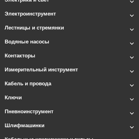
Электроинструмент
Лестницы и стремянки
Водяные насосы
Контакторы
Измерительный инструмент
Кабель и провода
Ключи
Пневноинструмент
Шлифмашинки