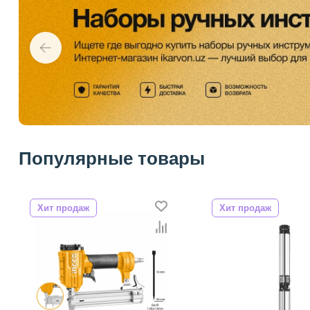
Популярные товары
Хит продаж
Хит продаж