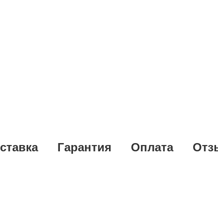
ставка
Гарантия
Оплата
Отз