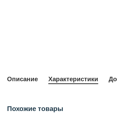
Описание
Характеристики
До
Похожие товары