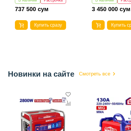
В наличии
Рассрочка
В наличии
Расс
3 450 000 сум
132 125 сум
Купить сразу
Купить с
Новинки на сайте
Смотреть все