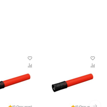
(0 Отзывов)
(0 Отзывов)