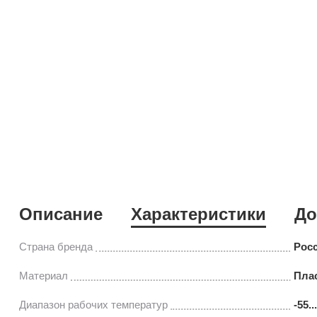
Описание
Характеристики
До
Страна бренда
Рос
Материал
Пла
Диапазон рабочих температур
-55.