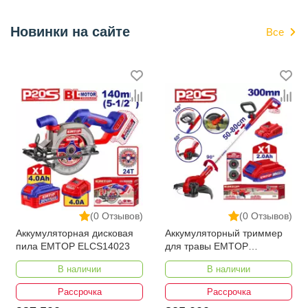
Новинки на сайте
Все
(0 Отзывов)
(0 Отзывов)
Аккумуляторная дисковая
Аккумуляторный триммер
пила EMTOP ELCS14023
для травы EMTOP
ELGT203285
В наличии
В наличии
Рассрочка
Рассрочка