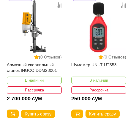
(0 Отзывов)
(0 Отзывов)
Алмазный сверлильный
Шумомер UNI-T UT353
станок INGCO DDM28001
В наличии
В наличии
Рассрочка
Рассрочка
2 700 000 сум
250 000 сум
Купить сразу
Купить сразу