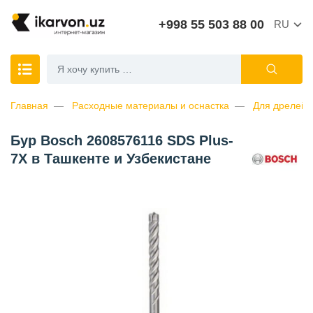
+998 55 503 88 00
RU
Главная
Расходные материалы и оснастка
Для дрелей
Бур Bosch 2608576116 SDS Plus-
7X в Ташкенте и Узбекистане