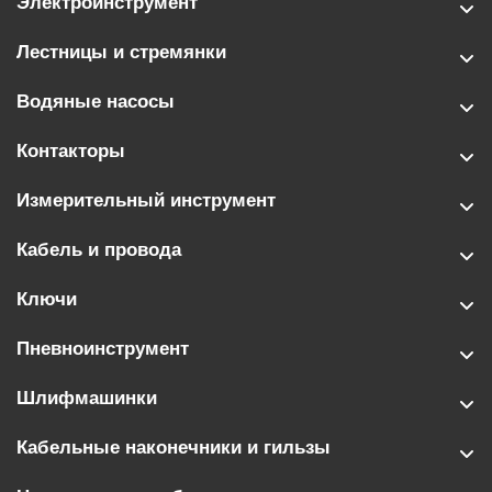
Электроинструмент
Лестницы и стремянки
Водяные насосы
Контакторы
Измерительный инструмент
Кабель и провода
Ключи
Пневноинструмент
Шлифмашинки
Кабельные наконечники и гильзы