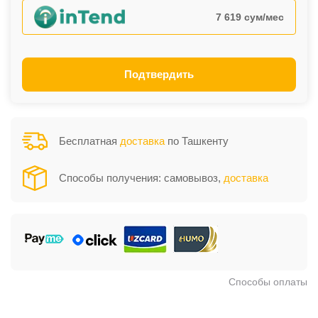
7 619 сум/мес
Подтвердить
Бесплатная
доставка
по Ташкенту
Способы получения: самовывоз,
доставка
Способы оплаты