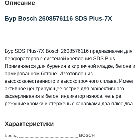
Описание
Бур Bosch 2608576116 SDS Plus-7X
Бур SDS Plus-7X Bosch 2608576116 предназначен для
перфораторов с системой крепления SDS Plus.
Применяется для бурения в кирпичной кладке, бетоне и
армированном бетоне. Изготовлен из
высококачественного и высокопрочного сплава. Имеет
активное центрирующее острие для эффективного
засверливания в бетон, индикатор износа, четыре
режущие кромки и стержень с канавками два плюс два.
Характеристики
Бренд
BOSCH