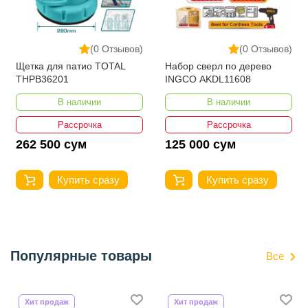
(0 Отзывов)
(0 Отзывов)
Щетка для патио TOTAL
Набор сверл по дерево
THPB36201
INGCO AKDL11608
В наличии
В наличии
Рассрочка
Рассрочка
262 500 сум
125 000 сум
Купить сразу
Купить сразу
Популярные товары
Все
Хит продаж
Хит продаж