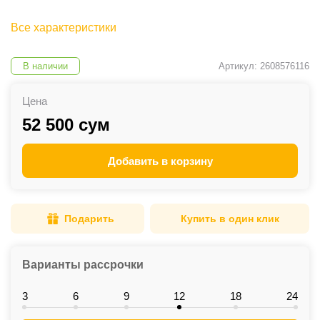
Все характеристики
В наличии
Артикул: 2608576116
Цена
52 500 сум
Добавить в корзину
Подарить
Купить в один клик
Варианты рассрочки
3
6
9
12
18
24