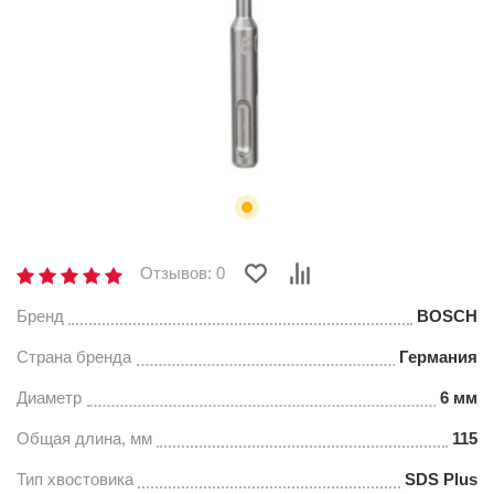
Отзывов: 0
Бренд
BOSCH
Страна бренда
Германия
Диаметр
6 мм
Общая длина, мм
115
Тип хвостовика
SDS Plus