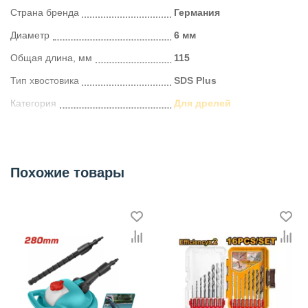
Страна бренда
Германия
Диаметр
6 мм
Общая длина, мм
115
Тип хвостовика
SDS Plus
Категория
Для дрелей
Похожие товары