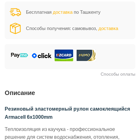
Бесплатная
доставка
по Ташкенту
Способы получения: самовывоз,
доставка
Способы оплаты
Описание
Резиновый эластомерный рулон самоклеящийся
Armacell 6x1000mm
Теплоизоляция из каучука - профессиональное
решение для систем водоснабжения, отопления,