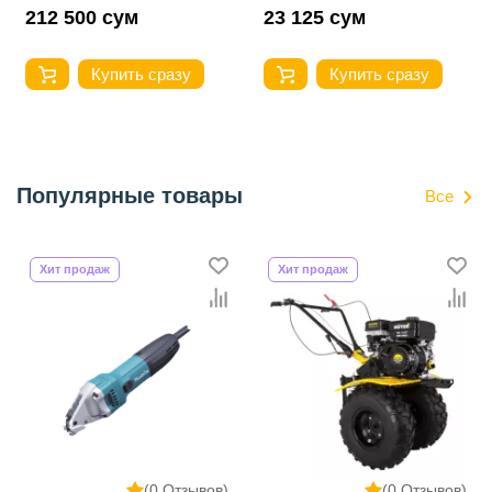
212 500 сум
23 125 сум
Купить сразу
Купить сразу
Популярные товары
Все
Хит продаж
Хит продаж
(0 Отзывов)
(0 Отзывов)