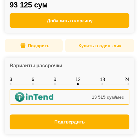
93 125 сум
Добавить в корзину
Подарить
Купить в один клик
Варианты рассрочки
3
6
9
12
18
24
13 515 сум/мес
Подтвердить