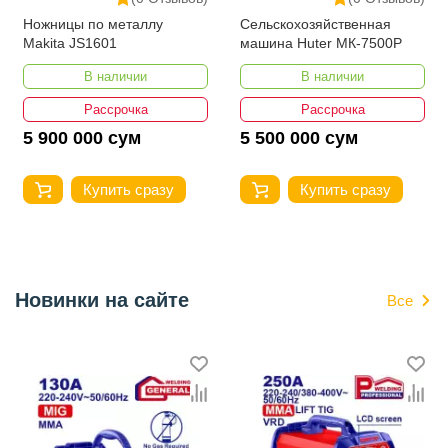
Ножницы по металлу
Сельскохозяйственная
Makita JS1601
машина Huter МК-7500P
В наличии
В наличии
Рассрочка
Рассрочка
5 900 000 сум
5 500 000 сум
Купить сразу
Купить сразу
Новинки на сайте
Все