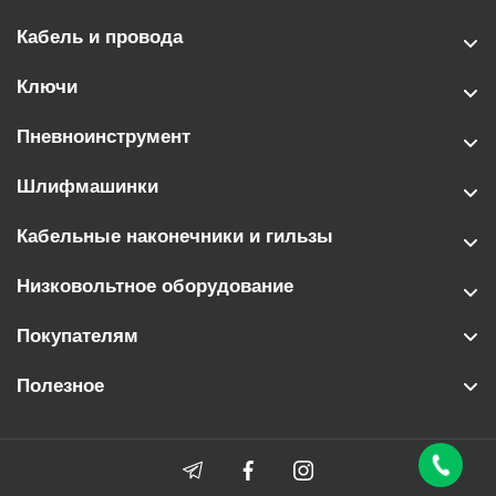
Кабель и провода
Ключи
Пневноинструмент
Шлифмашинки
Кабельные наконечники и гильзы
Низковольтное оборудование
Покупателям
Полезное