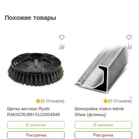
Похожие товары
(0 Отзывов)
(0 Отзывов)
Щетка жесткая Ryobi
Шинорейка makro teknik
RAKSCRUBH 5132004948
30мм (флянец)
В наличии
В наличии
Рассрочка
Рассрочка