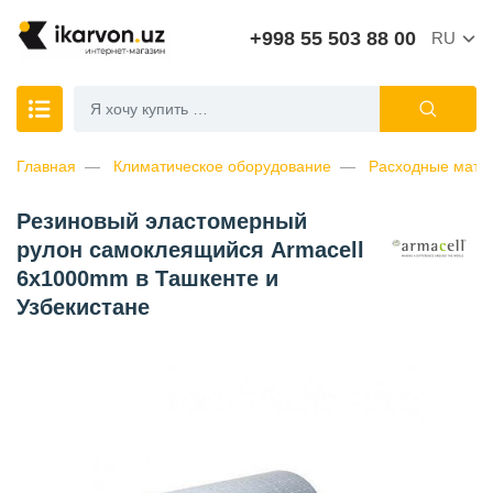
+998 55 503 88 00
RU
Главная
Климатическое оборудование
Расходные матер
Резиновый эластомерный
рулон самоклеящийся Armacell
6x1000mm в Ташкенте и
Узбекистане