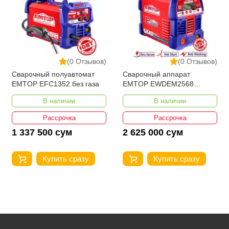
(0 Отзывов)
(0 Отзывов)
Сварочный полуавтомат
Сварочный аппарат
EMTOP EFC1352 без газа
EMTOP EWDEM2568
MMA/TIG Lift
В наличии
В наличии
Рассрочка
Рассрочка
1 337 500 сум
2 625 000 сум
Купить сразу
Купить сразу