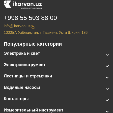
+998 55 503 88 00
info@ikarvon.uz
100057, Узбекистан, г. Ташкент, Уста Ширин, 136
Популярные категории
Электрика и свет
Электроинструмент
Лестницы и стремянки
Водяные насосы
Контакторы
Измерительный инструмент