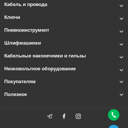
Кабель и провода
Ключи
Пневноинструмент
Шлифмашинки
Кабельные наконечники и гильзы
Низковольтное оборудование
Покупателям
Полезное