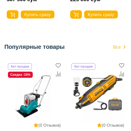
Купить сразу
Купить сразу
Популярные товары
Все
Хит продаж
Хит продаж
Скидка -15%
(0 Отзывов)
(0 Отзывов)