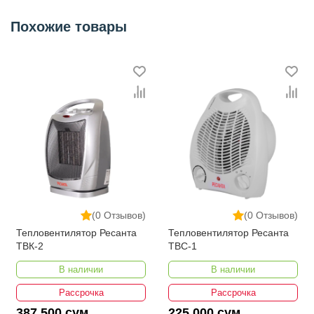
Похожие товары
(0 Отзывов)
(0 Отзывов)
Тепловентилятор Ресанта
Тепловентилятор Ресанта
ТВК-2
ТВС-1
В наличии
В наличии
Рассрочка
Рассрочка
387 500 сум
225 000 сум