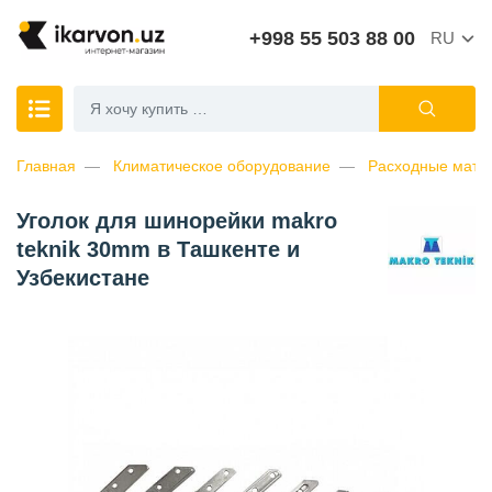
+998 55 503 88 00
RU
Главная
Климатическое оборудование
Расходные матер
Уголок для шинорейки makro
teknik 30mm в Ташкенте и
Узбекистане