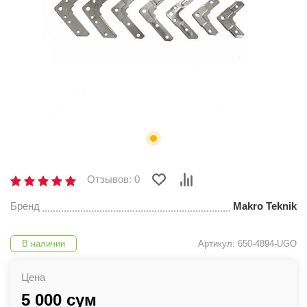
Отзывов: 0
Бренд
Makro Teknik
В наличии
Артикул: 650-4894-UGO
Цена
5 000 сум