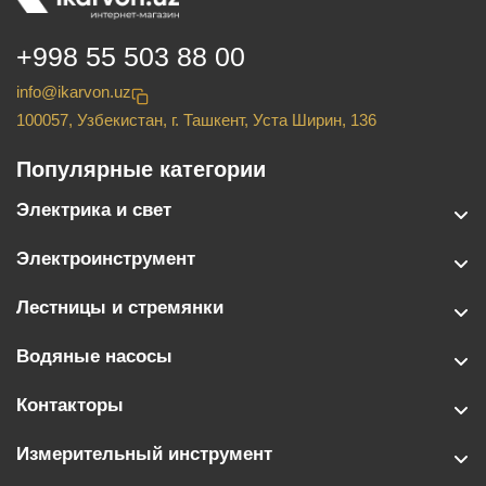
+998 55 503 88 00
info@ikarvon.uz
100057, Узбекистан, г. Ташкент, Уста Ширин, 136
Популярные категории
Электрика и свет
Электроинструмент
Лестницы и стремянки
Водяные насосы
Контакторы
Измерительный инструмент