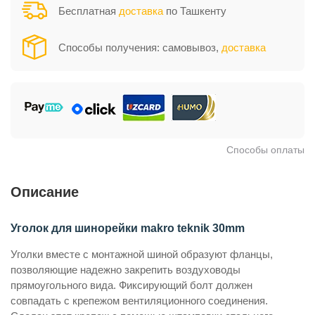
Бесплатная
доставка
по Ташкенту
Способы получения: самовывоз,
доставка
Способы оплаты
Описание
Уголок для шинорейки makro teknik 30mm
Уголки вместе с монтажной шиной образуют фланцы,
позволяющие надежно закрепить воздуховоды
прямоугольного вида. Фиксирующий болт должен
совпадать с крепежом вентиляционного соединения.