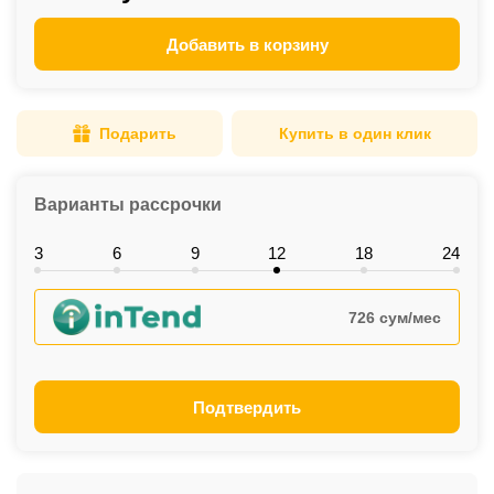
Добавить в корзину
Подарить
Купить в один клик
Варианты рассрочки
3
6
9
12
18
24
726 сум/мес
Подтвердить