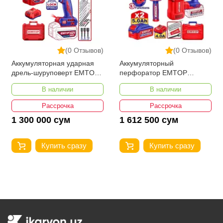
(0 Отзывов)
(0 Отзывов)
Аккумуляторная ударная
Аккумуляторный
дрель-шуруповерт EMTOP
перфоратор EMTOP
ECIDL429982
ELRH202862
В наличии
В наличии
Рассрочка
Рассрочка
1 300 000 сум
1 612 500 сум
Купить сразу
Купить сразу