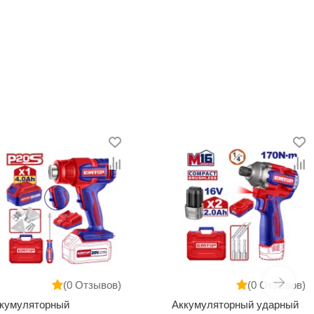
(0 Отзывов)
(0 Отзывов)
ляторный
Аккумуляторный ударный