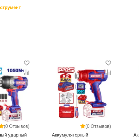
струмент
Отзывов)
(0 Отзывов)
дарный
Аккумуляторный
Аккуму