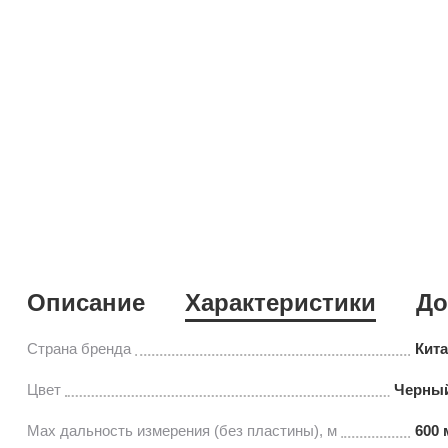
Описание
Характеристики
До
Страна бренда
Кит
Цвет
Черный
Мах дальность измерения (без пластины), м
600 