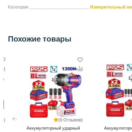
Категория
Измерительный ин
Похожие товары
(0 Отзывов)
(0 
Аккумуляторный ударный
Аккумуляторный у