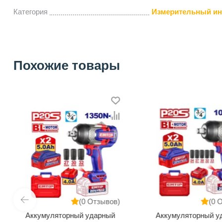
Категория
Измерительный ин
Похожие товары
(0 Отзывов)
(0 
Аккумуляторный ударный
Аккумуляторный у