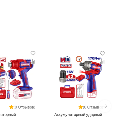
(0 Отзывов)
(0 Отзывов)
ляторный
Аккумуляторный ударный