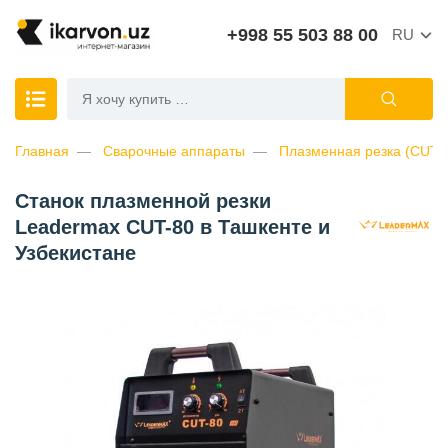
+998 55 503 88 00
RU
Главная
Сварочные аппараты
Плазменная резка (CUT)
Станок плазменной резки
Leadermax CUT-80 в Ташкенте и
Узбекистане