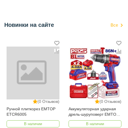
Новинки на сайте
Все
(0 Отзывов)
(0 Отзывов)
Ручной плиткорез EMTOP
Аккумуляторная ударная
ETCR6005
дрель-шуруповерт EMTOP
ECIDL208689
В наличии
В наличии