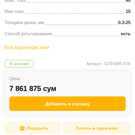
Макс тока
40
Мин тока
15
Толщина резки, мм
0.3-25
Способ регулирования
есть
Все характеристики
В наличии
Артикул: 1170-6085-STA
Цена
7 861 875 сум
Добавить в корзину
Подарить
Купить в один клик