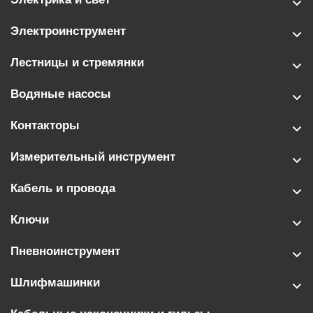
Электроинструмент
Лестницы и стремянки
Водяные насосы
Контакторы
Измерительный инструмент
Кабель и провода
Ключи
Пневноинструмент
Шлифмашинки