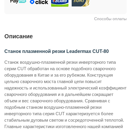
Способы оплаты
Описание
Станок плазменной резки Leadermax CUT-80
Станок воздушно-плазменной резки инверторного типа
серии CUT обработан на основе подобного сварочного
оборудования в Китае и за его рубежом. Конструкция
цельно сварочного моста главной цепи повысит
надежность и использованный электрический коэффициент
сварочного оборудования и в дальнейшем сокращает
объем и вес сварочного оборудования. Сравнивая с
подобным станком воздушно-плазменной резки
инверторного типа серия CUT характеризуется более
стабильным дуговым светом и сосредоточенной теплотой.
Главные характеристики изготовленного нашей компанией