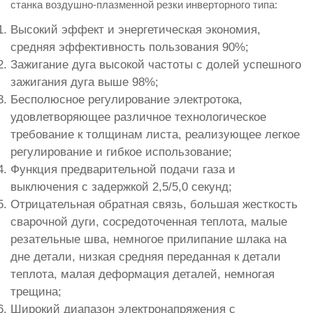
станка воздушно-плазменной резки инверторного типа:
Высокий эффект и энергетическая экономия,
средняя эффективность пользования 90%;
Зажигание дуга высокой частоты с долей успешного
зажигания дуга выше 98%;
Бесполюсное регулирование электротока,
удовлетворяющее различное технологическое
требование к толщинам листа, реализующее легкое
регулирование и гибкое использование;
Функция предварительной подачи газа и
выключения с задержкой 2,5/5,0 секунд;
Отрицательная обратная связь, большая жесткость
сварочной дуги, сосредоточенная теплота, малые
резательные шва, немногое прилипание шлака на
дне детали, низкая средняя переданная к детали
теплота, малая деформация деталей, немногая
трещина;
Широкий диапазон электронапряжения с