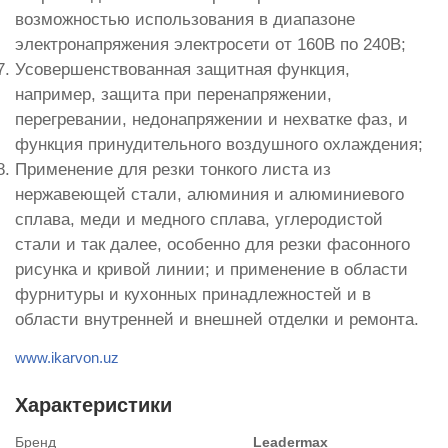
возможностью использования в диапазоне
электронапряжения электросети от 160В по 240В;
Усовершенствованная защитная функция,
например, защита при перенапряжении,
перегревании, недонапряжении и нехватке фаз, и
функция принудительного воздушного охлаждения;
Применение для резки тонкого листа из
нержавеющей стали, алюминия и алюминиевого
сплава, меди и медного сплава, углеродистой
стали и так далее, особенно для резки фасонного
рисунка и кривой линии; и применение в области
фурнитуры и кухонных принадлежностей и в
области внутренней и внешней отделки и ремонта.
www.ikarvon.uz
Характеристики
Бренд
Leadermax