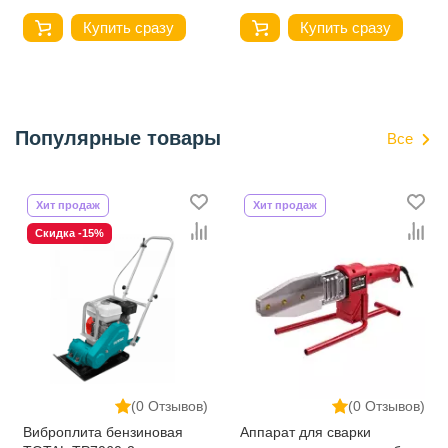
Купить сразу
Купить сразу
Популярные товары
Все
Хит продаж
Хит продаж
Скидка -15%
(0 Отзывов)
(0 Отзывов)
Виброплита бензиновая
Аппарат для сварки