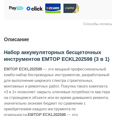
Способы оплаты
Описание
Набор аккумуляторных бесщеточных
инструментов EMTOP ECKL202598 (3 в 1)
EMTOP ECKL202598
— это мощный профессиональный
комбо-набор беспроводных инструментов, разработанный
для выполнения широкого спектра строительных,
монтажных и ремонтных работ. Покупка такого комплекта
«3 в 1» позволяет закрыть ключевые потребности мастера
на строящемся объекте или во время домашнего ремонта,
значительно экономя бюджет по сравнению с
приобретением каждого инструмента по
отдельности.
EMTOP ECKL202598
— это