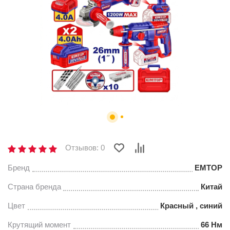
Отзывов: 0
Бренд
EMTOP
Страна бренда
Китай
Цвет
Красный , синий
Крутящий момент
66 Нм