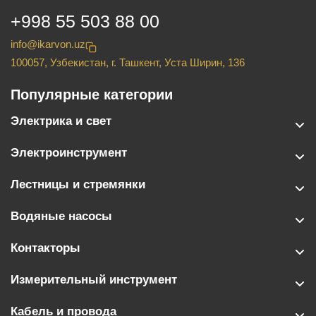
+998 55 503 88 00
info@ikarvon.uz
100057, Узбекистан, г. Ташкент, Уста Ширин, 136
Популярные категории
Электрика и свет
Электроинструмент
Лестницы и стремянки
Водяные насосы
Контакторы
Измерительный инструмент
Кабель и провода