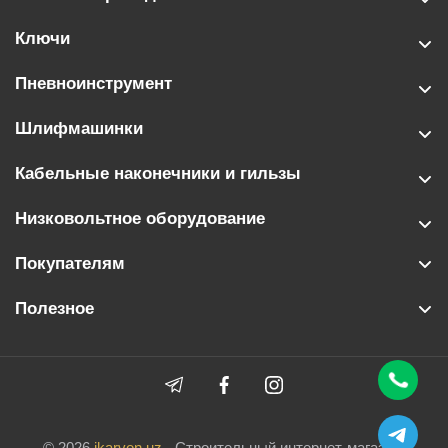
Ключи
Пневноинструмент
Шлифмашинки
Кабельные наконечники и гильзы
Низковольтное оборудование
Покупателям
Полезное
© 2026
ikarvon.uz
- Строительный интернет-магазин.