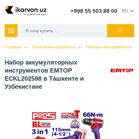
+998 55 503 88 00
RU
Главная
Электроинструменты
Наборы инструментов
Набор аккумуляторных
инструментов EMTOP
ECKL202598 в Ташкенте и
Узбекистане