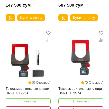
147 500 сум
687 500 сум
Купить сразу
Купить сразу
(0 Отзывов)
(0 Отзывов)
Токоизмерительные клещи
Токоизмерительные клещи
UNI-T UT223A
UNI-T UT257A
В наличии
В наличии