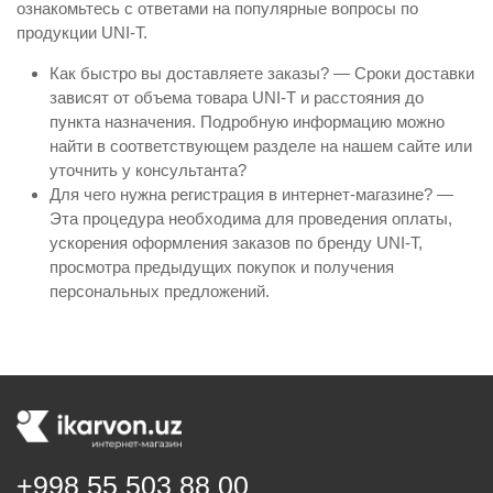
ознакомьтесь с ответами на популярные вопросы по
продукции UNI-T.
Как быстро вы доставляете заказы? — Сроки доставки
зависят от объема товара UNI-T и расстояния до
пункта назначения. Подробную информацию можно
найти в соответствующем разделе на нашем сайте или
уточнить у консультанта?
Для чего нужна регистрация в интернет-магазине? —
Эта процедура необходима для проведения оплаты,
ускорения оформления заказов по бренду UNI-T,
просмотра предыдущих покупок и получения
персональных предложений.
+998 55 503 88 00