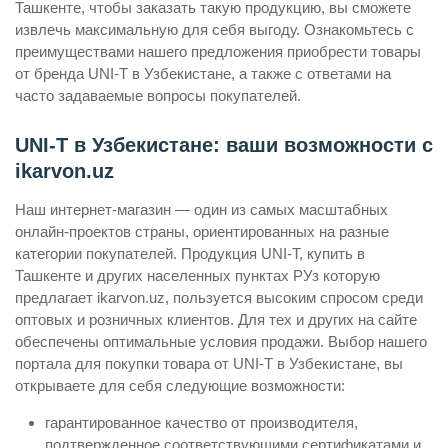
Ташкенте, чтобы заказать такую продукцию, вы сможете
извлечь максимальную для себя выгоду. Ознакомьтесь с
преимуществами нашего предложения приобрести товары
от бренда UNI-T в Узбекистане, а также с ответами на
часто задаваемые вопросы покупателей.
UNI-T в Узбекистане: ваши возможности с
ikarvon.uz
Наш интернет-магазин — один из самых масштабных
онлайн-проектов страны, ориентированных на разные
категории покупателей. Продукция UNI-T, купить в
Ташкенте и других населенных пунктах РУз которую
предлагает ikarvon.uz, пользуется высоким спросом среди
оптовых и розничных клиентов. Для тех и других на сайте
обеспечены оптимальные условия продажи. Выбор нашего
портала для покупки товара от UNI-T в Узбекистане, вы
открываете для себя следующие возможности:
гарантированное качество от производителя,
подтвержденное соответствующими сертификатами и