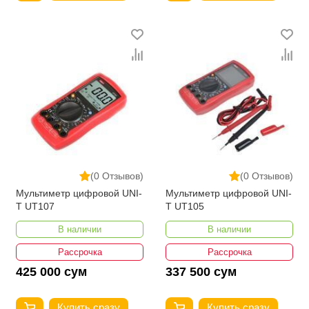
(0 Отзывов)
(0 Отзывов)
Мультиметр цифровой UNI-
Мультиметр цифровой UNI-
T UT107
T UT105
В наличии
В наличии
Рассрочка
Рассрочка
425 000 сум
337 500 сум
Купить сразу
Купить сразу