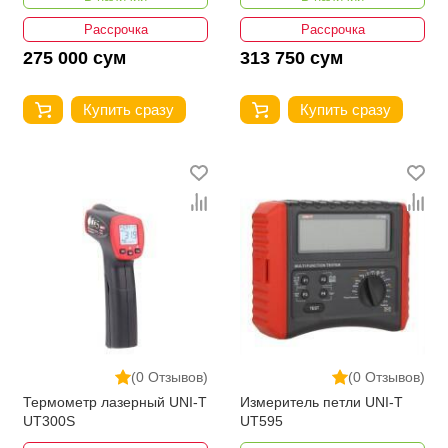
Рассрочка
Рассрочка
275 000 сум
313 750 сум
Купить сразу
Купить сразу
(0 Отзывов)
(0 Отзывов)
Термометр лазерный UNI-T
Измеритель петли UNI-T
UT300S
UT595