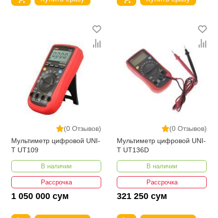
(0 Отзывов)
(0 Отзывов)
Мультиметр цифровой UNI-
Мультиметр цифровой UNI-
T UT109
T UT136D
В наличии
В наличии
Рассрочка
Рассрочка
1 050 000 сум
321 250 сум