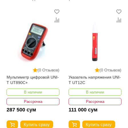
(0 Отзывов)
(0 Отзывов)
Мультиметр цифровой UNI-
Указатель напряжения UNI-
T UT890C+
T UT12C
В наличии
В наличии
Рассрочка
Рассрочка
287 500 сум
111 000 сум
Купить сразу
Купить сразу