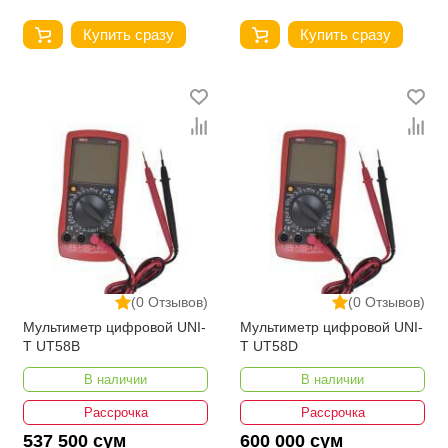
Купить сразу
Купить сразу
(0 Отзывов)
(0 Отзывов)
Мультиметр цифровой UNI-
Мультиметр цифровой UNI-
T UT58B
T UT58D
В наличии
В наличии
Рассрочка
Рассрочка
537 500 сум
600 000 сум