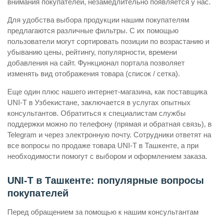
внимания покупателей, незамедлительно появляется у нас.
Для удобства выбора продукции нашим покупателям
предлагаются различные фильтры. С их помощью
пользователи могут сортировать позиции по возрастанию и
убыванию цены, рейтингу, популярности, времени
добавления на сайт. Функционал портала позволяет
изменять вид отображения товара (список / сетка).
Еще один плюс нашего интернет-магазина, как поставщика
UNI-T в Узбекистане, заключается в услугах опытных
консультантов. Обратиться к специалистам службы
поддержки можно по телефону (прямая и обратная связь), в
Telegram и через электронную почту. Сотрудники ответят на
все вопросы по продаже товара UNI-T в Ташкенте, а при
необходимости помогут с выбором и оформлением заказа.
UNI-T в Ташкенте: популярные вопросы
покупателей
Перед обращением за помощью к нашим консультантам