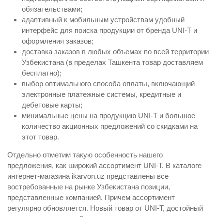
обязательствами;
адаптивный к мобильным устройствам удобный
интерфейс для поиска продукции от бренда UNI-T и
оформления заказов;
доставка заказов в любых объемах по всей территории
Узбекистана (в пределах Ташкента товар доставляем
бесплатно);
выбор оптимального способа оплаты, включающий
электронные платежные системы, кредитные и
дебетовые карты;
минимальные цены на продукцию UNI-T и большое
количество акционных предложений со скидками на
этот товар.
Отдельно отметим такую особенность нашего
предложения, как широкий ассортимент UNI-T. В каталоге
интернет-магазина ikarvon.uz представлены все
востребованные на рынке Узбекистана позиции,
представленные компанией. Причем ассортимент
регулярно обновляется. Новый товар от UNI-T, достойный