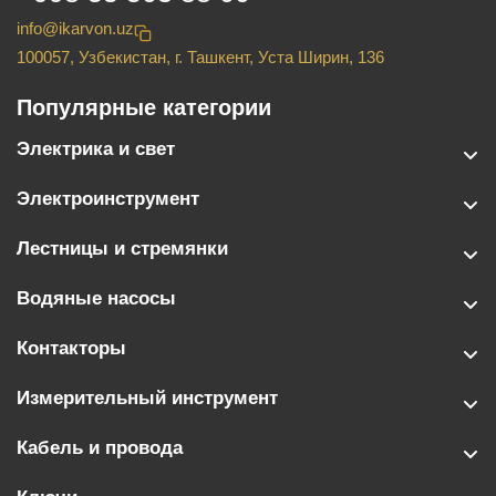
info@ikarvon.uz
100057, Узбекистан, г. Ташкент, Уста Ширин, 136
Популярные категории
Электрика и свет
Электроинструмент
Лестницы и стремянки
Водяные насосы
Контакторы
Измерительный инструмент
Кабель и провода