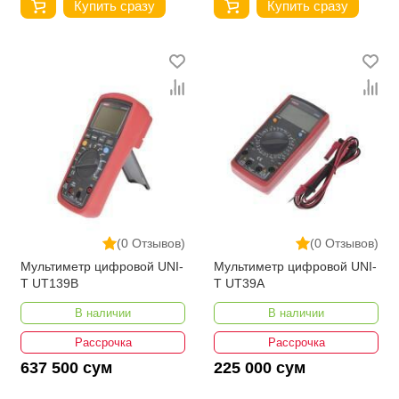
Купить сразу
Купить сразу
(0 Отзывов)
(0 Отзывов)
Мультиметр цифровой UNI-
Мультиметр цифровой UNI-
T UT139B
T UT39A
В наличии
В наличии
Рассрочка
Рассрочка
637 500 сум
225 000 сум