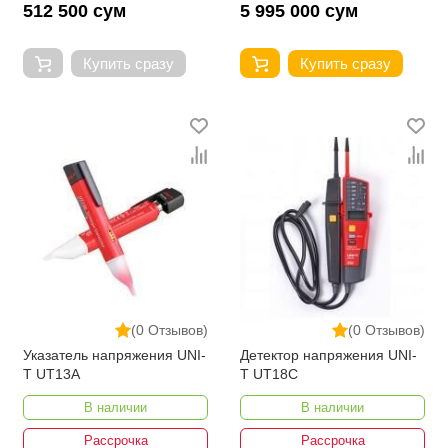
512 500 сум
5 995 000 сум
Купить сразу
Купить сразу
(0 Отзывов)
(0 Отзывов)
Указатель напряжения UNI-
Детектор напряжения UNI-
T UT13A
T UT18C
В наличии
В наличии
Рассрочка
Рассрочка