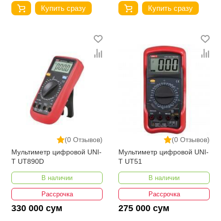
Купить сразу
Купить сразу
(0 Отзывов)
(0 Отзывов)
Мультиметр цифровой UNI-
Мультиметр цифровой UNI-
T UT890D
T UT51
В наличии
В наличии
Рассрочка
Рассрочка
330 000 сум
275 000 сум