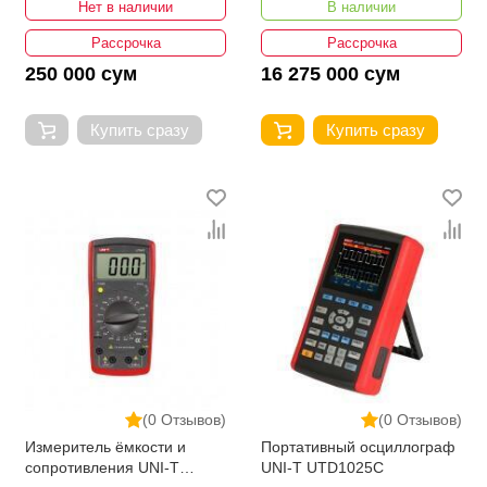
Нет в наличии
В наличии
Рассрочка
Рассрочка
250 000 сум
16 275 000 сум
Купить сразу
Купить сразу
(0 Отзывов)
(0 Отзывов)
Измеритель ёмкости и
Портативный осциллограф
сопротивления UNI-T
UNI-T UTD1025C