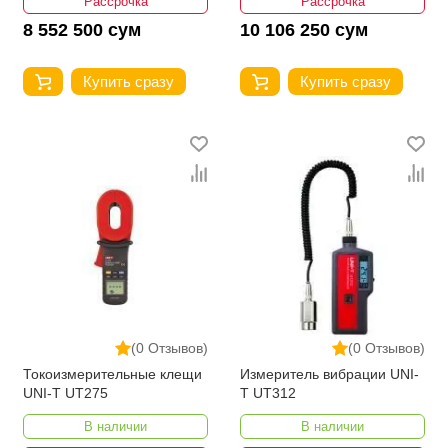
Рассрочка
Рассрочка
8 552 500 сум
10 106 250 сум
Купить сразу
Купить сразу
(0 Отзывов)
(0 Отзывов)
Токоизмерительные клещи
Измеритель вибрации UNI-
UNI-T UT275
T UT312
В наличии
В наличии