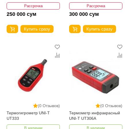
Рассрочка
Рассрочка
250 000 сум
300 000 сум
Купить сразу
Купить сразу
(0 Отзывов)
(0 Отзывов)
Термогигрометр UNI-T
Термометр инфракрасный
UT333
UNI-T UT306A
В наличии
В наличии