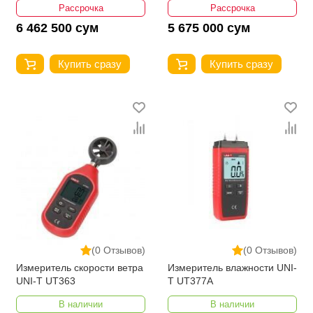
Рассрочка
Рассрочка
6 462 500 сум
5 675 000 сум
Купить сразу
Купить сразу
(0 Отзывов)
(0 Отзывов)
Измеритель скорости ветра
Измеритель влажности UNI-
UNI-T UT363
T UT377A
В наличии
В наличии