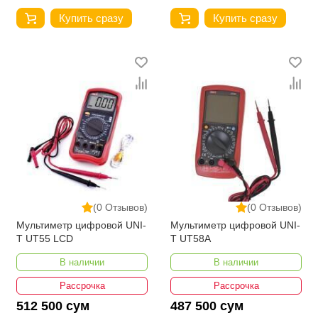
Купить сразу
Купить сразу
(0 Отзывов)
(0 Отзывов)
Мультиметр цифровой UNI-
Мультиметр цифровой UNI-
T UT55 LCD
T UT58A
В наличии
В наличии
Рассрочка
Рассрочка
512 500 сум
487 500 сум