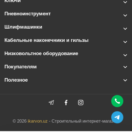
Ключи
Пневноинструмент
Шлифмашинки
Кабельные наконечники и гильзы
Низковольтное оборудование
Покупателям
Полезное
© 2026
ikarvon.uz
- Строительный интернет-магазин.