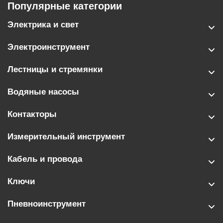
Популярные категории
Электрика и свет
Электроинструмент
Лестницы и стремянки
Водяные насосы
Контакторы
Измерительный инструмент
Кабель и провода
Ключи
Пневноинструмент