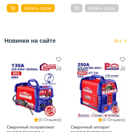
Купить сразу
Купить сразу
Новинки на сайте
Все
(0 Отзывов)
(0 Отзывов)
Сварочный полуавтомат
Сварочный аппарат