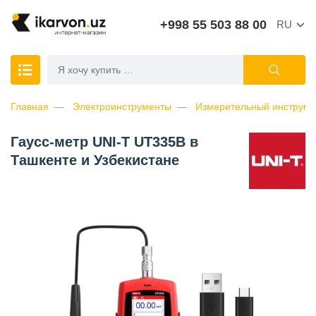
+998 55 503 88 00
RU
Главная
Электроинструменты
Измерительный инструме
Гаусс-метр UNI-T UT335B в
Ташкенте и Узбекистане