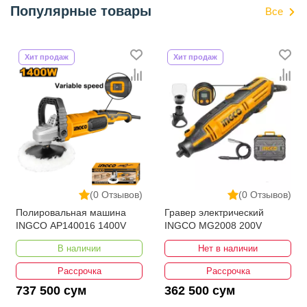
Популярные товары
Все
Хит продаж
Хит продаж
(0 Отзывов)
(0 Отзывов)
Полировальная машина
Гравер электрический
INGCO AP140016 1400V
INGCO MG2008 200V
В наличии
Нет в наличии
Рассрочка
Рассрочка
737 500 сум
362 500 сум