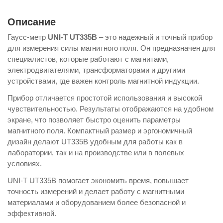
Описание
Гаусс-метр
UNI-T UT335B
– это надежный и точный прибор
для измерения силы магнитного поля. Он предназначен для
специалистов, которые работают с магнитами,
электродвигателями, трансформаторами и другими
устройствами, где важен контроль магнитной индукции.
Прибор отличается простотой использования и высокой
чувствительностью. Результаты отображаются на удобном
экране, что позволяет быстро оценить параметры
магнитного поля. Компактный размер и эргономичный
дизайн делают UT335B удобным для работы как в
лаборатории, так и на производстве или в полевых
условиях.
UNI-T UT335B помогает экономить время, повышает
точность измерений и делает работу с магнитными
материалами и оборудованием более безопасной и
эффективной.