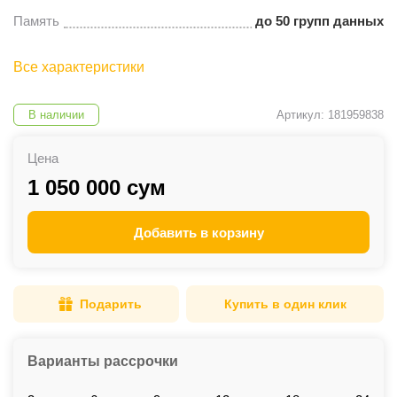
Память
до 50 групп данных
Все характеристики
В наличии
Артикул: 181959838
Цена
1 050 000 сум
Добавить в корзину
Подарить
Купить в один клик
Варианты рассрочки