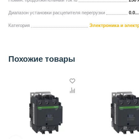
Диапазон установки расцепителя перегрузки
0.0..
Категория
Электроника и элект
Похожие товары