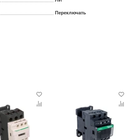
Переключать