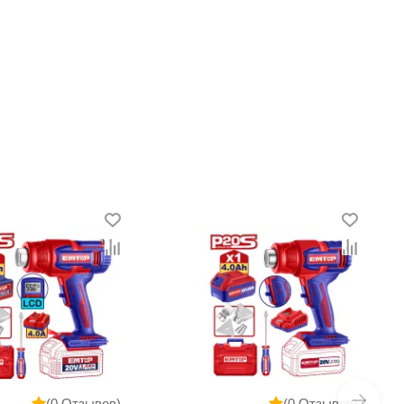
(0 Отзывов)
(0 Отзывов)