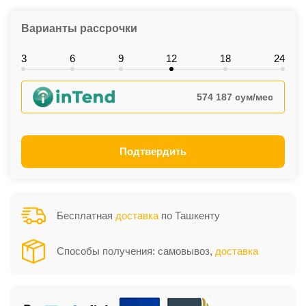
Варианты рассрочки
3
6
9
12
18
24
574 187 сум/мес
Подтвердить
Бесплатная
доставка
по Ташкенту
Способы получения: самовывоз,
доставка