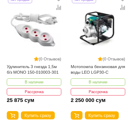
(0 Отзывов)
(0 Отзывов)
Удлинитель 3 гнезда 1,5м
Мотопомпа бензиновая для
б/з MONO 150-010003-301
воды LEO LGP30-C
В наличии
В наличии
Рассрочка
Рассрочка
25 875 сум
2 250 000 сум
Купить сразу
Купить сразу