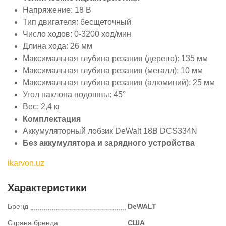
Напряжение: 18 В
Тип двигателя: бесщеточный
Число ходов: 0-3200 ход/мин
Длина хода: 26 мм
Максимальная глубина резания (дерево): 135 мм
Максимальная глубина резания (металл): 10 мм
Максимальная глубина резания (алюминий): 25 мм
Угол наклона подошвы: 45°
Вес: 2,4 кг
Комплектация
Аккумуляторный лобзик DeWalt 18В DCS334N
Без аккумулятора и зарядного устройства
ikarvon.uz
Характеристики
Бренд
DeWALT
Страна бренда
США