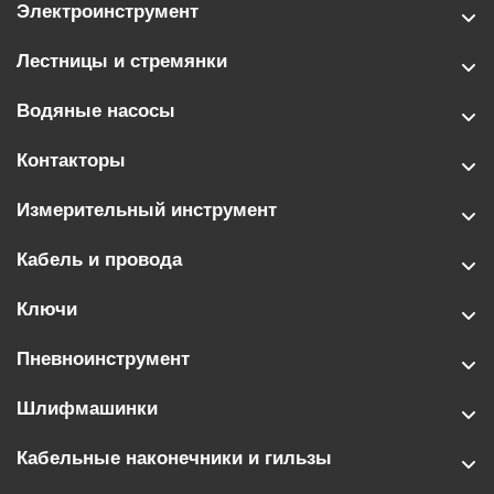
Электроинструмент
Лестницы и стремянки
Водяные насосы
Контакторы
Измерительный инструмент
Кабель и провода
Ключи
Пневноинструмент
Шлифмашинки
Кабельные наконечники и гильзы