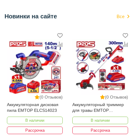
Новинки на сайте
Все
(0 Отзывов)
(0 Отзывов)
Аккумуляторная дисковая
Аккумуляторный триммер
пила EMTOP ELCS14023
для травы EMTOP
ELGT203285
В наличии
В наличии
Рассрочка
Рассрочка