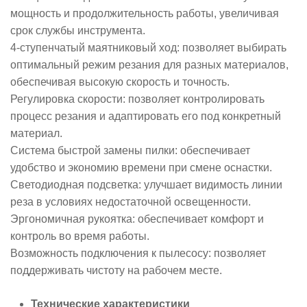
мощность и продолжительность работы, увеличивая
срок службы инструмента.
4-ступенчатый маятниковый ход: позволяет выбирать
оптимальный режим резания для разных материалов,
обеспечивая высокую скорость и точность.
Регулировка скорости: позволяет контролировать
процесс резания и адаптировать его под конкретный
материал.
Система быстрой замены пилки: обеспечивает
удобство и экономию времени при смене оснастки.
Светодиодная подсветка: улучшает видимость линии
реза в условиях недостаточной освещенности.
Эргономичная рукоятка: обеспечивает комфорт и
контроль во время работы.
Возможность подключения к пылесосу: позволяет
поддерживать чистоту на рабочем месте.
Технические характеристики