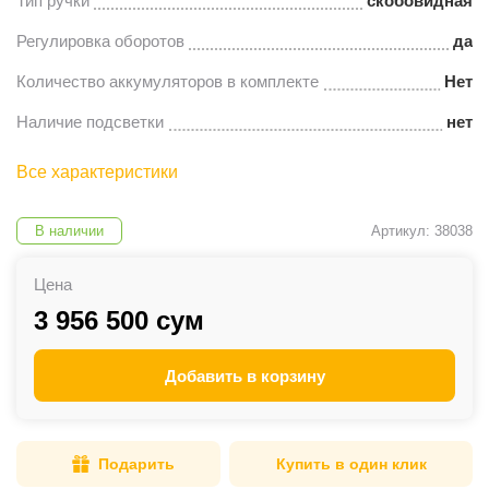
Тип ручки
скобовидная
Регулировка оборотов
да
Количество аккумуляторов в комплекте
Нет
Наличие подсветки
нет
Все характеристики
В наличии
Артикул: 38038
Цена
3 956 500 сум
Добавить в корзину
Подарить
Купить в один клик