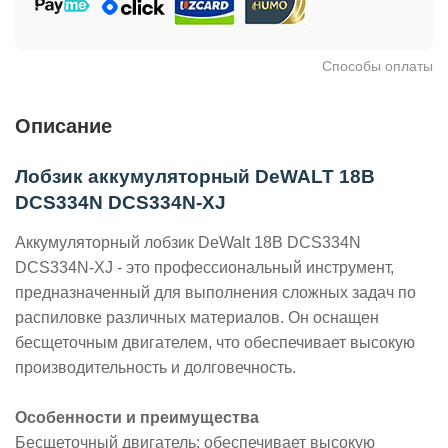
Способы оплаты
Описание
Лобзик аккумуляторный DeWALT 18В
DCS334N DCS334N-XJ
Аккумуляторный лобзик DeWalt 18В DCS334N
DCS334N-XJ - это профессиональный инструмент,
предназначенный для выполнения сложных задач по
распиловке различных материалов. Он оснащен
бесщеточным двигателем, что обеспечивает высокую
производительность и долговечность.
Особенности и преимущества
Бесщеточный двигатель: обеспечивает высокую