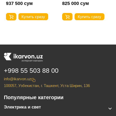
937 500 сум
825 000 сум
Купить сразу
Купить сразу
+998 55 503 88 00
info@ikarvon.uz
100057, Узбекистан, г. Ташкент, Уста Ширин, 136
Популярные категории
Электрика и свет