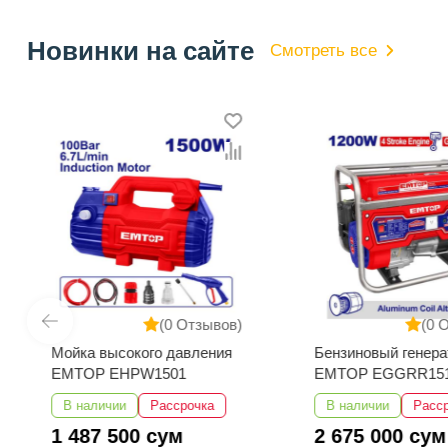
Новинки на сайте
Смотреть все
(0 Отзывов)
(0 
Мойка высокого давления
Бензиновый генера
EMTOP EHPW1501
EMTOP EGGRR15
В наличии
Рассрочка
В наличии
Расс
1 487 500 сум
2 675 000 сум