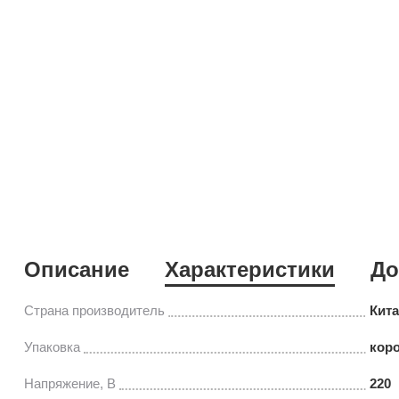
Описание
Характеристики
До
Страна производитель
Кит
Упаковка
кор
Напряжение, В
220