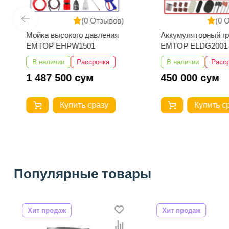
(0 Отзывов)
(0 
Мойка высокого давления
Аккумуляторный г
EMTOP EHPW1501
EMTOP ELDG2001
В наличии
Рассрочка
В наличии
Расс
1 487 500 сум
450 000 сум
Купить сразу
Купить с
Популярные товары
Хит продаж
Хит продаж