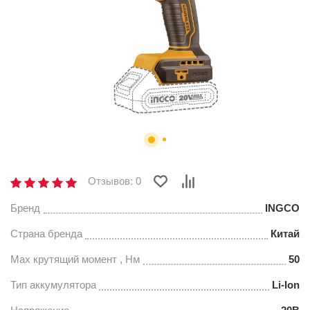
Отзывов: 0
Бренд
INGCO
Страна бренда
Китай
Max крутящий момент , Нм
50
Тип аккумулятора
Li-Ion