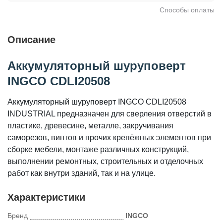
Способы оплаты
Описание
Аккумуляторный шуруповерт
INGCO CDLI20508
Аккумуляторный шуруповерт INGCO CDLI20508
INDUSTRIAL предназначен для сверления отверстий в
пластике, древесине, металле, закручивания
саморезов, винтов и прочих крепёжных элементов при
сборке мебели, монтаже различных конструкций,
выполнении ремонтных, строительных и отделочных
работ как внутри зданий, так и на улице.
Характеристики
Бренд
INGCO