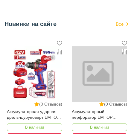
Новинки на сайте
Все
(0 Отзывов)
(0 Отзывов)
Аккумуляторная ударная
Аккумуляторный
дрель-шуруповерт EMTOP
перфоратор EMTOP
ECIDL429982
ELRH202862
В наличии
В наличии