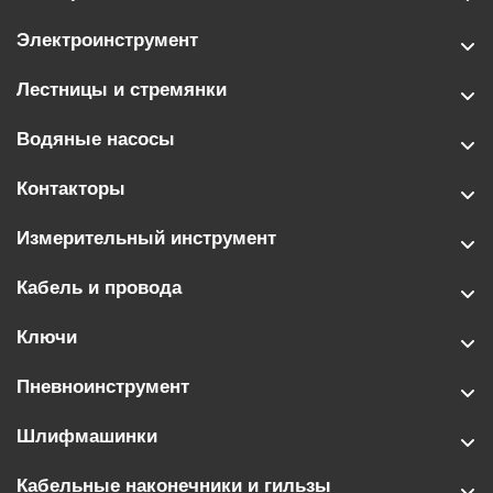
Электроинструмент
Лестницы и стремянки
Водяные насосы
Контакторы
Измерительный инструмент
Кабель и провода
Ключи
Пневноинструмент
Шлифмашинки
Кабельные наконечники и гильзы