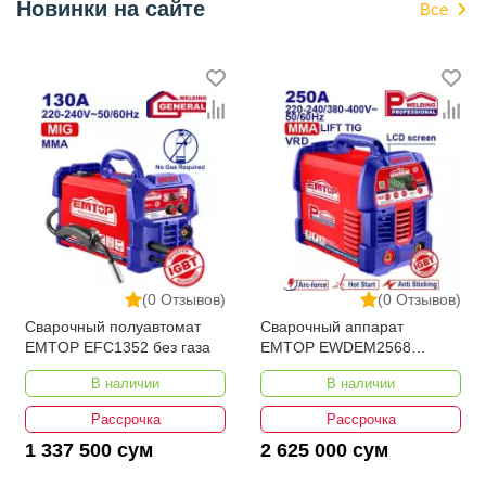
Новинки на сайте
Все
(0 Отзывов)
(0 Отзывов)
Сварочный полуавтомат
Сварочный аппарат
EMTOP EFC1352 без газа
EMTOP EWDEM2568
MMA/TIG Lift
В наличии
В наличии
Рассрочка
Рассрочка
1 337 500 сум
2 625 000 сум