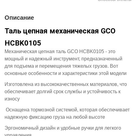
Описание
Таль цепная механическая GCO
HCBK0105
Механическая цепная таль GCO HCBK0105 - это
мощный и надежный инструмент, предназначенный
для подъема и перемещения тяжелых грузов. Вот
основные особенности и характеристики этой модели
Изготовлена из высококачественных материалов, что
обеспечивает долгий срок службы и устойчивость к
износу
Оснащена тормозной системой, которая обеспечивает
надежную фиксацию груза на любой высоте
Эргономичный дизайн и удобные ручки для легкого
управления