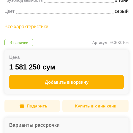
Грузоподъемность
5 тонн
Цвет
серый
Все характеристики
В наличии
Артикул: HCBK0105
Цена
1 581 250 сум
Добавить в корзину
Подарить
Купить в один клик
Варианты рассрочки