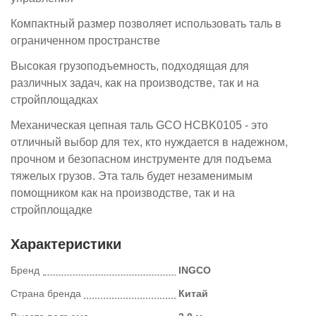
Компактный размер позволяет использовать таль в
ограниченном пространстве
Высокая грузоподъемность, подходящая для
различных задач, как на производстве, так и на
стройплощадках
Механическая цепная таль GCO HCBK0105 - это
отличный выбор для тех, кто нуждается в надежном,
прочном и безопасном инструменте для подъема
тяжелых грузов. Эта таль будет незаменимым
помощником как на производстве, так и на
стройплощадке
Характеристики
Бренд
INGCO
Страна бренда
Китай