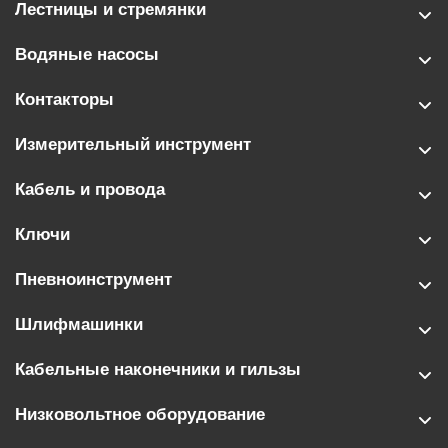
Лестницы и стремянки
Водяные насосы
Контакторы
Измерительный инструмент
Кабель и провода
Ключи
Пневноинструмент
Шлифмашинки
Кабельные наконечники и гильзы
Низковольтное оборудование