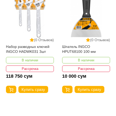
(0 Отзывов)
(0 Отзывов)
Набор разводных ключей
Шпатель INGCO
INGCO HADWK031 3шт
HPUT68100 100 мм
В наличии
В наличии
Рассрочка
Рассрочка
118 750 сум
10 000 сум
Купить сразу
Купить сразу