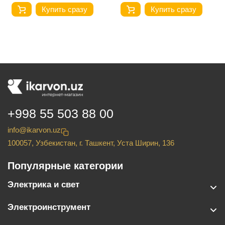
Купить сразу
Купить сразу
+998 55 503 88 00
info@ikarvon.uz
100057, Узбекистан, г. Ташкент, Уста Ширин, 136
Популярные категории
Электрика и свет
Электроинструмент