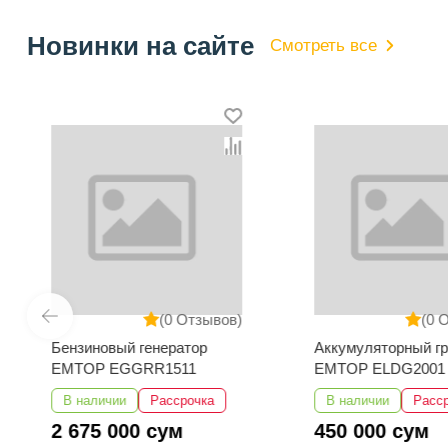
Новинки на сайте
Смотреть все
(0 Отзывов)
(0 
Бензиновый генератор
Аккумуляторный г
EMTOP EGGRR1511
EMTOP ELDG2001
В наличии
Рассрочка
В наличии
Расс
2 675 000 сум
450 000 сум