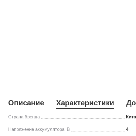
Описание
Характеристики
До
Страна бренда
Кит
Напряжение аккумулятора, В
4