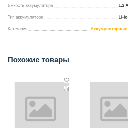
Емкость аккумулятора
1.3 
Тип аккумулятора
Li-Io
Категория
Аккумуляторные 
Похожие товары