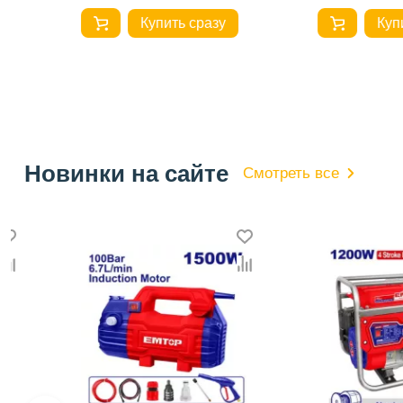
Купить сразу
Купить с
Новинки на сайте
Смотреть все