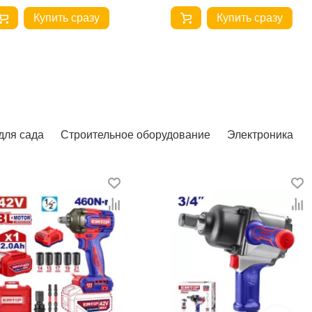
Купить сразу
Купить сразу
для сада
Строительное оборудование
Электроника