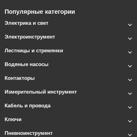
Популярные категории
Электрика и свет
Электроинструмент
Лестницы и стремянки
Водяные насосы
Контакторы
Измерительный инструмент
Кабель и провода
Ключи
Пневноинструмент