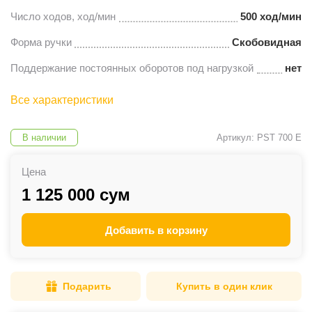
Число ходов, ход/мин
500 ход/мин
Форма ручки
Скобовидная
Поддержание постоянных оборотов под нагрузкой
нет
Все характеристики
В наличии
Артикул: PST 700 E
Цена
1 125 000 сум
Добавить в корзину
Подарить
Купить в один клик