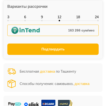
Варианты рассрочки
3
6
9
12
18
24
163 266 сум/мес
Подтвердить
Бесплатная
доставка
по Ташкенту
Способы получения: самовывоз,
доставка