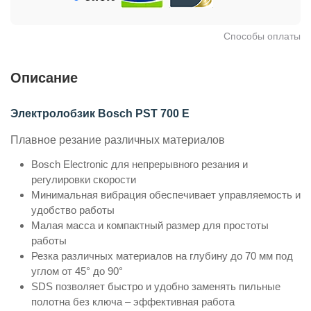
Способы оплаты
Описание
Электролобзик Bosch PST 700 E
Плавное резание различных материалов
Bosch Electronic для непрерывного резания и
регулировки скорости
Минимальная вибрация обеспечивает управляемость и
удобство работы
Малая масса и компактный размер для простоты
работы
Резка различных материалов на глубину до 70 мм под
углом от 45° до 90°
SDS позволяет быстро и удобно заменять пильные
полотна без ключа – эффективная работа