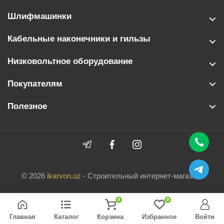
Шлифмашинки
Кабельные наконечники и гильзы
Низковольтное оборудование
Покупателям
Полезное
© 2026
ikarvon.uz
- Строительный интернет-магазин.
0
0
Главная
Каталог
Корзина
Избранное
Войти