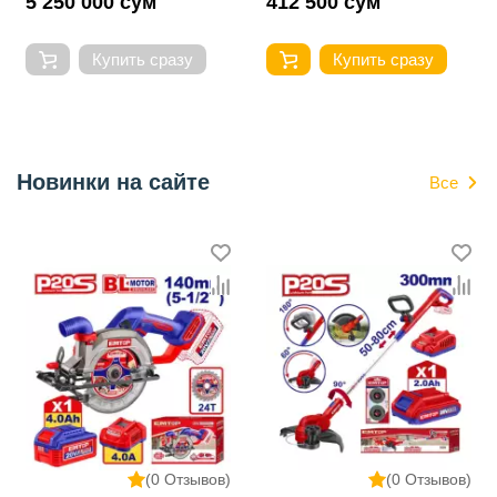
5 250 000 сум
412 500 сум
Купить сразу
Купить сразу
Новинки на сайте
Все
(0 Отзывов)
(0 Отзывов)