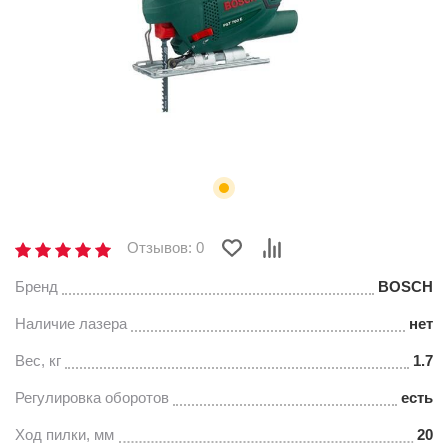
Отзывов: 0
Бренд
BOSCH
Наличие лазера
нет
Вес, кг
1.7
Регулировка оборотов
есть
Ход пилки, мм
20