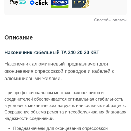
Способы оплаты
Описание
Наконечник кабельный TA 240-20-20 КВТ
Наконечник алюминиевый предназначен для
оконцевания опрессовкой проводов и кабелей с
алюминиевыми жилами.
При профессиональном монтаже наконечников и
соединителей обеспечивается оптимальная стабильность
в условиях механических нагрузок или сильных вибрациях.
Сокращение объема ремонта и техобслуживания благодаря
надежности соединений.
Предназначены для оконцевания опрессовкой