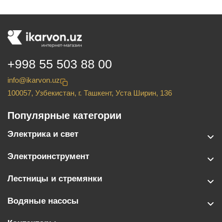
+998 55 503 88 00
info@ikarvon.uz
100057, Узбекистан, г. Ташкент, Уста Ширин, 136
Популярные категории
Электрика и свет
Электроинструмент
Лестницы и стремянки
Водяные насосы