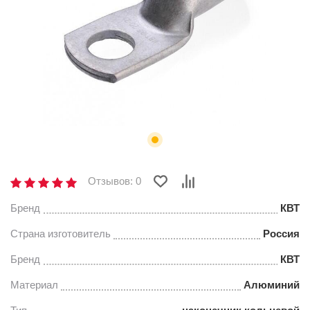
Отзывов: 0
Бренд
КВТ
Страна изготовитель
Россия
Бренд
КВТ
Материал
Алюминий