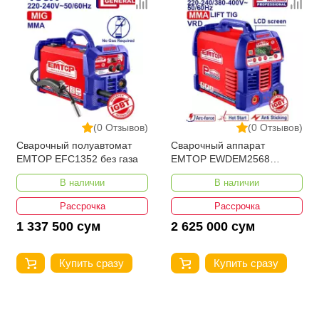
(0 Отзывов)
(0 Отзывов)
Сварочный полуавтомат
Сварочный аппарат
EMTOP EFC1352 без газа
EMTOP EWDEM2568
MMA/TIG Lift
В наличии
В наличии
Рассрочка
Рассрочка
1 337 500 сум
2 625 000 сум
Купить сразу
Купить сразу