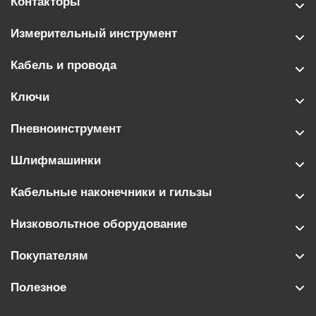
Контакторы
Измерительный инструмент
Кабель и провода
Ключи
Пневноинструмент
Шлифмашинки
Кабельные наконечники и гильзы
Низковольтное оборудование
Покупателям
Полезное