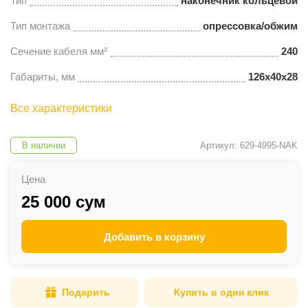
Тип
наконечник кольцевой
Тип монтажа
опрессовка/обжим
Сечение кабеля мм²
240
Габариты, мм
126х40х28
Все характеристики
В наличии
Артикул: 629-4995-NAK
Цена
25 000 сум
Добавить в корзину
Подарить
Купить в один клик