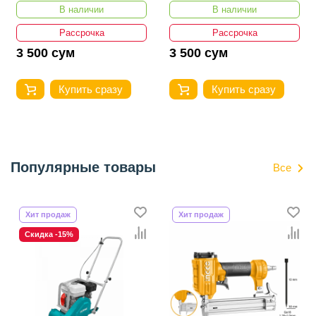
В наличии
В наличии
Рассрочка
Рассрочка
3 500 сум
3 500 сум
Купить сразу
Купить сразу
Популярные товары
Все
Хит продаж
Хит продаж
Скидка -15%