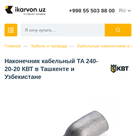
+998 55 503 88 00
RU
Главная
Кабель и провода
Кабельные наконечники и ги
Наконечник кабельный TA 240-
20-20 КВТ в Ташкенте и
Узбекистане