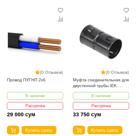
(0 Отзывов)
(0 Отзывов)
Провод ПУГНП 2х6
Муфта соединительная для
двустенной трубы IEK
d=90мм
В наличии
В наличии
Рассрочка
Рассрочка
29 000 сум
33 750 сум
Купить сразу
Купить сразу