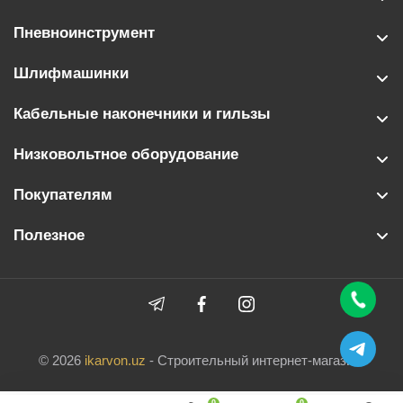
Пневноинструмент
Шлифмашинки
Кабельные наконечники и гильзы
Низковольтное оборудование
Покупателям
Полезное
© 2026
ikarvon.uz
- Строительный интернет-магазин.