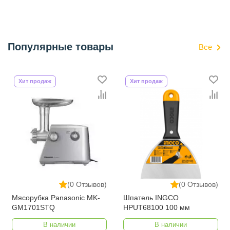
Популярные товары
Все
Хит продаж
Хит продаж
(0 Отзывов)
(0 Отзывов)
Мясорубка Panasonic MK-
Шпатель INGCO
GM1701STQ
HPUT68100 100 мм
В наличии
В наличии