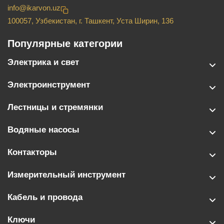
info@ikarvon.uz
100057, Узбекистан, г. Ташкент, Уста Ширин, 136
Популярные категории
Электрика и свет
Электроинструмент
Лестницы и стремянки
Водяные насосы
Контакторы
Измерительный инструмент
Кабель и провода
Ключи