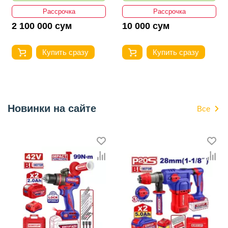
Рассрочка
Рассрочка
2 100 000 сум
10 000 сум
Купить сразу
Купить сразу
Новинки на сайте
Все