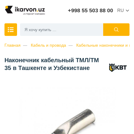
+998 55 503 88 00
RU
Главная
Кабель и провода
Кабельные наконечники и ги
Наконечник кабельный ТМЛ/ТМ
35 в Ташкенте и Узбекистане