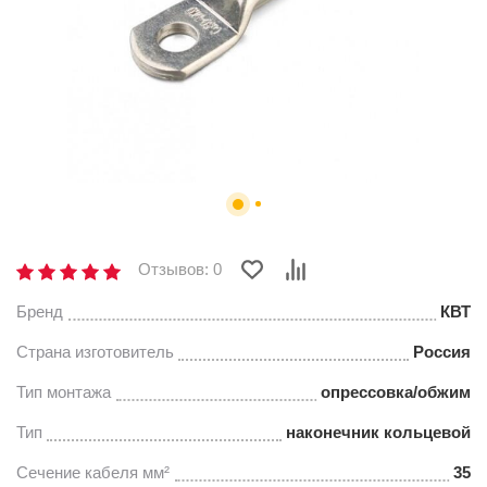
Отзывов: 0
Бренд
КВТ
Страна изготовитель
Россия
Тип монтажа
опрессовка/обжим
Тип
наконечник кольцевой
Сечение кабеля мм²
35