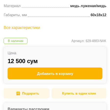
Материал
медь луженая/медь
Габариты, мм
60х18х12
Все характеристики
В наличии
Артикул: 629-4883-NAK
Цена
12 500 сум
Добавить в корзину
Подарить
Купить в один клик
Варианты рассрочки