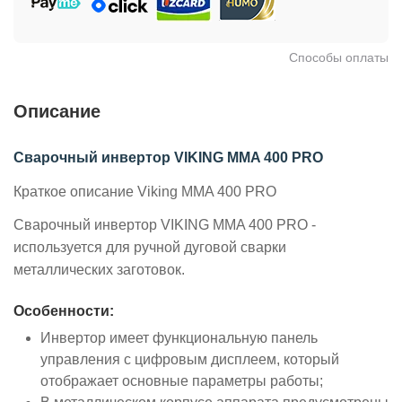
Способы оплаты
Описание
Сварочный инвертор VIKING MMA 400 PRO
Краткое описание Viking MMA 400 PRO
Сварочный инвертор VIKING MMA 400 PRO -
используется для ручной дуговой сварки
металлических заготовок.
Особенности:
Инвертор имеет функциональную панель
управления с цифровым дисплеем, который
отображает основные параметры работы;