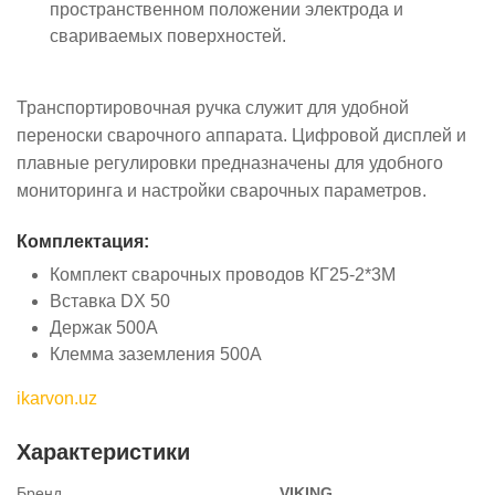
пространственном положении электрода и
свариваемых поверхностей.
Транспортировочная ручка служит для удобной
переноски сварочного аппарата. Цифровой дисплей и
плавные регулировки предназначены для удобного
мониторинга и настройки сварочных параметров.
Комплектация:
Комплект сварочных проводов КГ25-2*3М
Вставка DX 50
Держак 500А
Клемма заземления 500А
ikarvon.uz
Характеристики
Бренд
VIKING