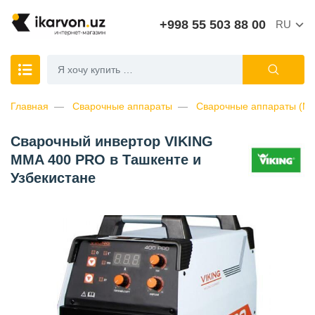
+998 55 503 88 00
RU
Главная
Сварочные аппараты
Сварочные аппараты (M
Сварочный инвертор VIKING
MMA 400 PRO в Ташкенте и
Узбекистане