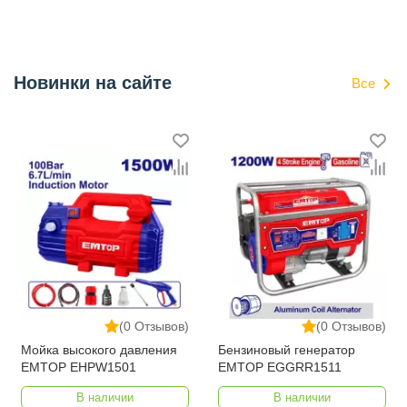
Новинки на сайте
Все
(0 Отзывов)
(0 Отзывов)
Мойка высокого давления
Бензиновый генератор
EMTOP EHPW1501
EMTOP EGGRR1511
В наличии
В наличии