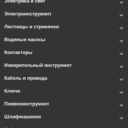
Электрика и свет
Электроинструмент
Лестницы и стремянки
Водяные насосы
Контакторы
Измерительный инструмент
Кабель и провода
Ключи
Пневноинструмент
Шлифмашинки