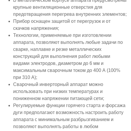
В металлическом корпусе аппарата предусмотрены
крупные вентиляционные отверстия для
предотвращения перегрева внутренних элементов;
Прибор оснащен защитой от перегрузок и от
скачков напряжения;
Технологии, применяемые при изготовлении
аппарата, позволяют выполнять любые задачи по
сварке, наплавке и резке металлических
конструкций для выполнения работ любыми
видами электродов, диаметром до 6 мм и
максимальным сварочным током до 400 А (100%
при 310 А);
Сварочный инверторный аппарат можно
использовать при низких температурах и
пониженном напряжении питающей сети;
Регулируемые функции горячего старта и форсажа
дуги предполагают возможность настроить работу
аппарата с минимальным разбрызгиванием и
позволяют выполнять работы в любом