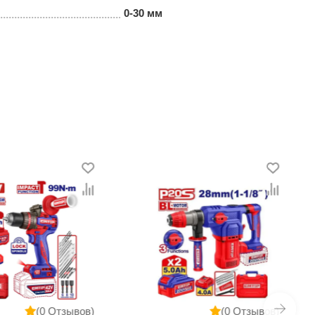
0-30 мм
(0 Отзывов)
(0 Отзывов)