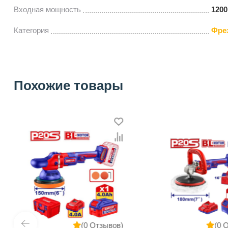
Входная мощность
1200
Категория
Фре
Похожие товары
(0 Отзывов)
(0 