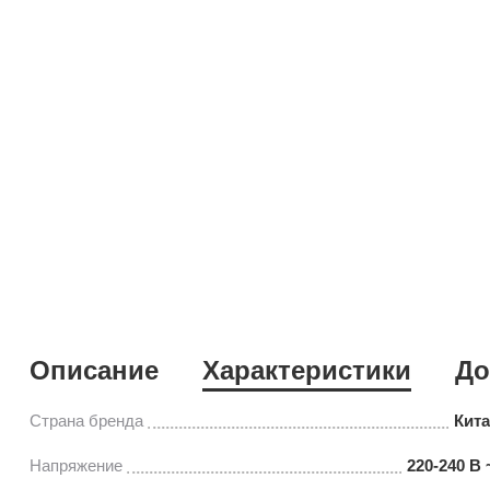
Описание
Характеристики
До
Страна бренда
Кит
Напряжение
220-240 В 