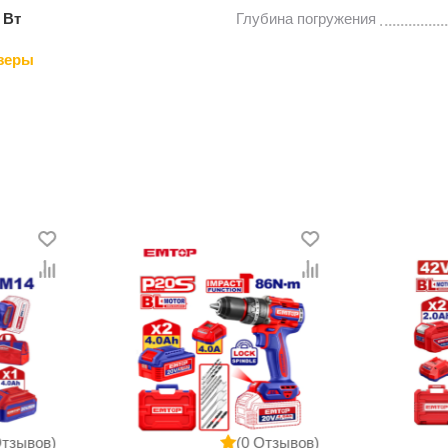
 Вт
Глубина погружения
зеры
Отзывов)
(0 Отзывов)