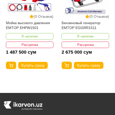
(0 Отзывов)
(0 Отзывов)
Мойка высокого давления
Бензиновый генератор
EMTOP EHPW1501
EMTOP EGGRR1511
В наличии
В наличии
Рассрочка
Рассрочка
1 487 500 сум
2 675 000 сум
Купить сразу
Купить сразу