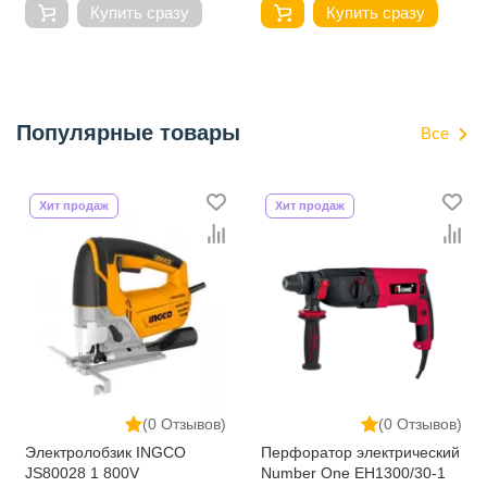
Купить сразу
Купить сразу
Популярные товары
Все
Хит продаж
Хит продаж
(0 Отзывов)
(0 Отзывов)
Электролобзик INGCO
Перфоратор электрический
JS80028 1 800V
Number One EH1300/30-1