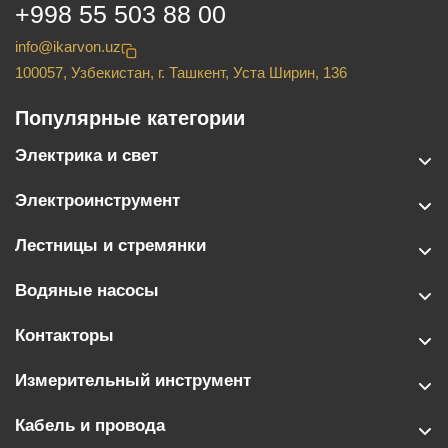
+998 55 503 88 00
info@ikarvon.uz
100057, Узбекистан, г. Ташкент, Уста Ширин, 136
Популярные категории
Электрика и свет
Электроинструмент
Лестницы и стремянки
Водяные насосы
Контакторы
Измерительный инструмент
Кабель и провода