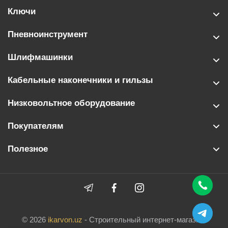
Ключи
Пневноинструмент
Шлифмашинки
Кабельные наконечники и гильзы
Низковольтное оборудование
Покупателям
Полезное
© 2026
ikarvon.uz
- Строительный интернет-магазин.