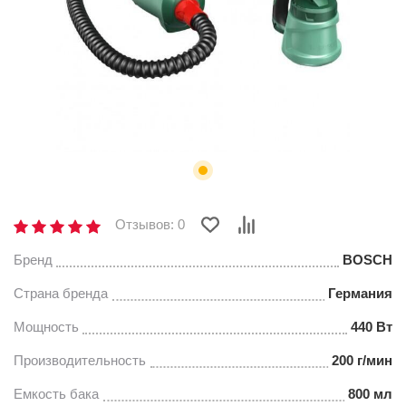
Отзывов: 0
Бренд
BOSCH
Страна бренда
Германия
Мощность
440 Вт
Производительность
200 г/мин
Емкость бака
800 мл