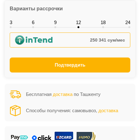
Варианты рассрочки
3
6
9
12
18
24
250 341 сум/мес
Подтвердить
Бесплатная
доставка
по Ташкенту
Способы получения: самовывоз,
доставка