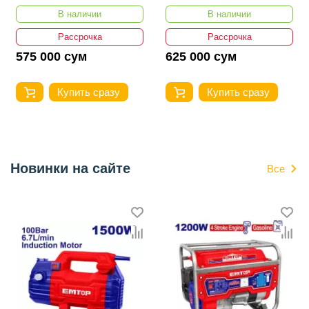
В наличии
В наличии
Рассрочка
Рассрочка
575 000 сум
625 000 сум
Купить сразу
Купить сразу
Новинки на сайте
Все