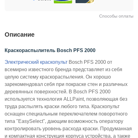
Способы оплаты
Описание
Краскораспылитель Bosch PFS 2000
Электрический краскопульт
Bosch PFS 2000 от
всемирно известного бренда представляет из себя
целую систему краскораспыления. Он хорошо
зарекомендовал себя при покраске стен и различных
деревянных поверхностей. В Bosch PFS 2000
используется технология ALLPaint, позволяющая без
труда распылять краски любого типа.
Краскопульт
оснащен специальным переключателем поворотного
типа "EasySelect", дающим возможность оператору
контролировать уровень расхода краски. Продуманная
и компактная конструкция корпуса устройства, а также