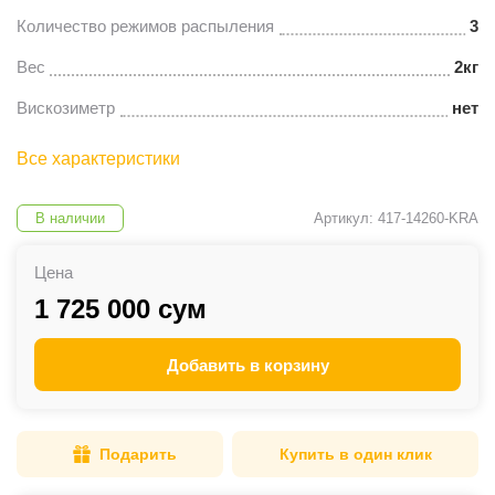
Количество режимов распыления
3
Вес
2кг
Вискозиметр
нет
Все характеристики
В наличии
Артикул: 417-14260-KRA
Цена
1 725 000 сум
Добавить в корзину
Подарить
Купить в один клик