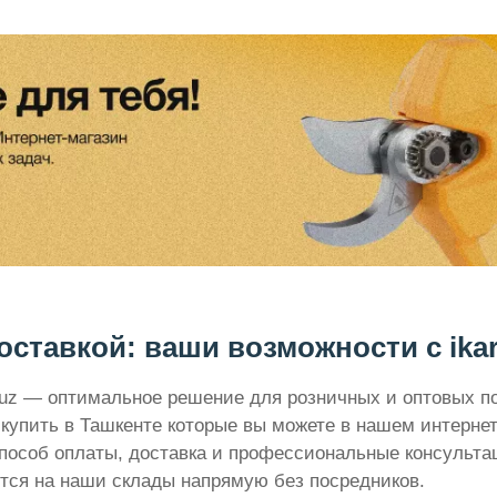
ставкой: ваши возможности с ikar
.uz — оптимальное решение для розничных и оптовых п
купить в Ташкенте которые вы можете в нашем интернет
пособ оплаты, доставка и профессиональные консульта
тся на наши склады напрямую без посредников.