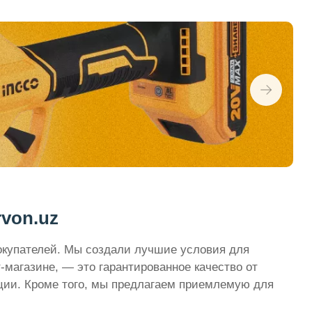
von.uz
окупателей. Мы создали лучшие условия для
-магазине, — это гарантированное качество от
ции. Кроме того, мы предлагаем приемлемую для