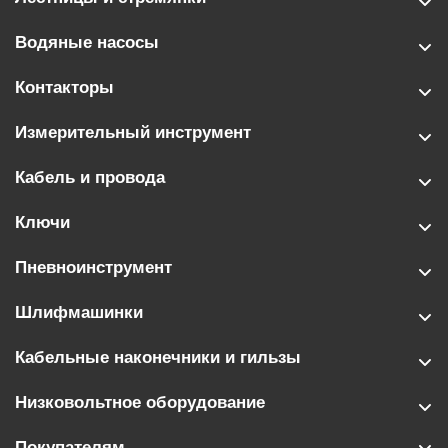
Водяные насосы
Контакторы
Измерительный инструмент
Кабель и провода
Ключи
Пневноинструмент
Шлифмашинки
Кабельные наконечники и гильзы
Низковольтное оборудование
Покупателям