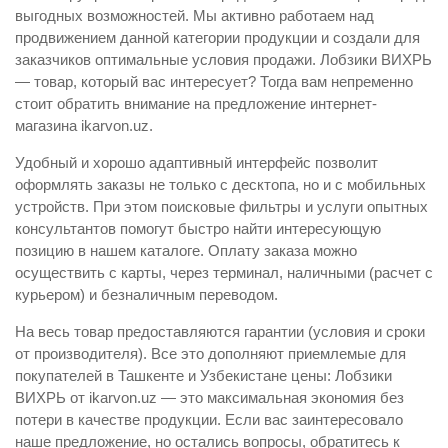
выгодных возможностей. Мы активно работаем над
продвижением данной категории продукции и создали для
заказчиков оптимальные условия продажи. Лобзики ВИХРЬ
— товар, который вас интересует? Тогда вам непременно
стоит обратить внимание на предложение интернет-
магазина ikarvon.uz.
Удобный и хорошо адаптивный интерфейс позволит
оформлять заказы не только с десктопа, но и с мобильных
устройств. При этом поисковые фильтры и услуги опытных
консультантов помогут быстро найти интересующую
позицию в нашем каталоге. Оплату заказа можно
осуществить с карты, через терминал, наличными (расчет с
курьером) и безналичным переводом.
На весь товар предоставляются гарантии (условия и сроки
от производителя). Все это дополняют приемлемые для
покупателей в Ташкенте и Узбекистане цены: Лобзики
ВИХРЬ от ikarvon.uz — это максимальная экономия без
потери в качестве продукции. Если вас заинтересовало
наше предложение, но остались вопросы, обратитесь к