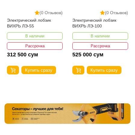
(0 Отзывов)
(0 Отзывов)
Электрический лобзик
Электрический лобзик
ВИХРЬ ЛЭ-55
ВИХРЬ ЛЭ-100
В наличии
В наличии
Рассрочка
Рассрочка
312 500 сум
525 000 сум
Купить сразу
Купить сразу