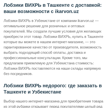
Лобзики ВИХРЬ в Ташкенте с доставкой:
ваши возможности с ikarvon.uz
Лобзики ВИХРЬ в Узбекистане от компании ikarvon.uz —
оптимальное решение для розничных и оптовых
покупателей. Мы создали лучшие условия для желающих
приобрести этот товар. Лобзики ВИХРЬ, купить в Ташкенте
которые вы можете в нашем интернет-магазине, — это
гарантированное качество от производителя, возможность
выбрать подходящий способ оплаты, доставка и
профессиональные консультации. Кроме того, мы
предлагаем приемлемую для Узбекистана стоимость:
Лобзики ВИХРЬ поставляются на наши склады напрямую
без посредников.
Лобзики ВИХРЬ недорого: где заказать в
Ташкенте и Узбекистане
Выбор нашего интернет-магазина для приобретения товара
из этой рубрики открывает перед покупателями целый ряд