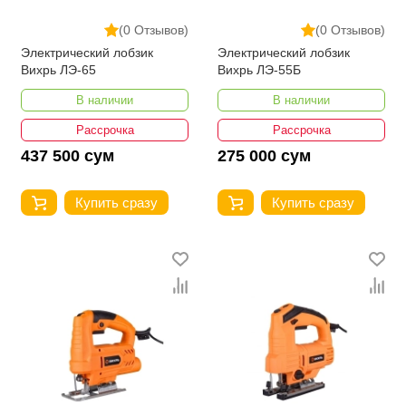
(0 Отзывов)
(0 Отзывов)
Электрический лобзик
Электрический лобзик
Вихрь ЛЭ-65
Вихрь ЛЭ-55Б
В наличии
В наличии
Рассрочка
Рассрочка
437 500 сум
275 000 сум
Купить сразу
Купить сразу