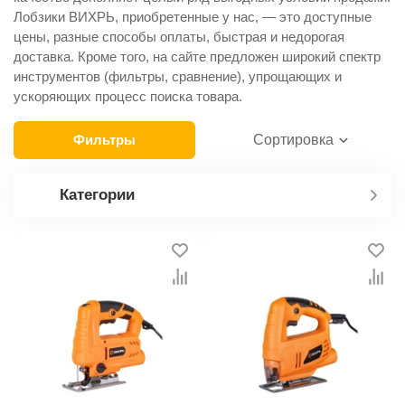
Лобзики ВИХРЬ, приобретенные у нас, — это доступные
цены, разные способы оплаты, быстрая и недорогая
доставка. Кроме того, на сайте предложен широкий спектр
инструментов (фильтры, сравнение), упрощающих и
ускоряющих процесс поиска товара.
Фильтры
Сортировка
Категории