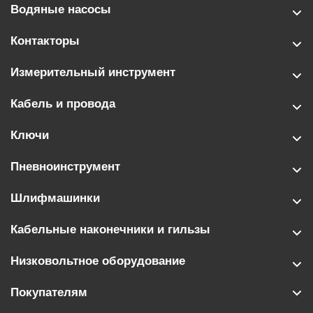
Водяные насосы
Контакторы
Измерительный инструмент
Кабель и провода
Ключи
Пневноинструмент
Шлифмашинки
Кабельные наконечники и гильзы
Низковольтное оборудование
Покупателям