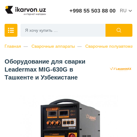
+998 55 503 88 00
RU
Главная
Сварочные аппараты
Сварочные полуавтоматы
Оборудование для сварки
Leadermax MIG-630G в
Ташкенте и Узбекистане