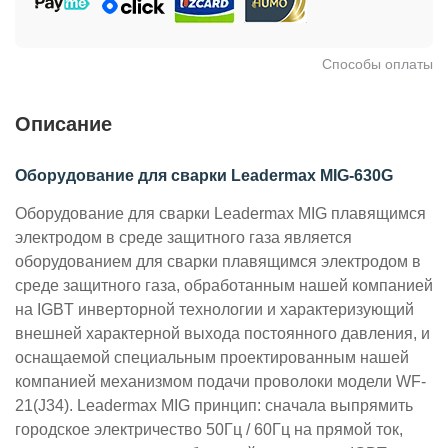
Способы оплаты
Описание
Оборудование для сварки Leadermax MIG-630G
Оборудование для сварки Leadermax MIG плавящимся
электродом в среде защитного газа является
оборудованием для сварки плавящимся электродом в
среде защитного газа, обработанным нашей компанией
на IGBT инверторной технологии и характеризующий
внешней характерной выхода постоянного давления, и
оснащаемой специальным проектированным нашей
компанией механизмом подачи проволоки модели WF-
21(J34).
Leadermax MIG принцип: сначала выпрямить
городское электричество 50Гц / 60Гц на прямой ток,