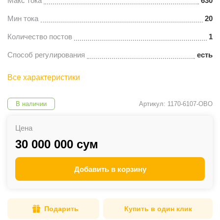
Макс тока
630
Мин тока
20
Количество постов
1
Способ регулирования
есть
Все характеристики
В наличии
Артикул: 1170-6107-OBO
Цена
30 000 000 сум
Добавить в корзину
Подарить
Купить в один клик