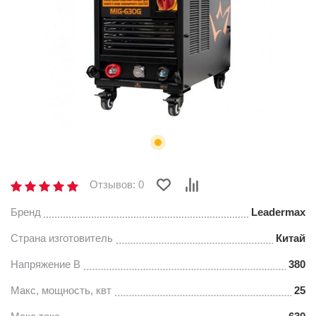
Отзывов: 0
Бренд
Leadermax
Страна изготовитель
Китай
Напряжение В
380
Макс, мощность, квт
25