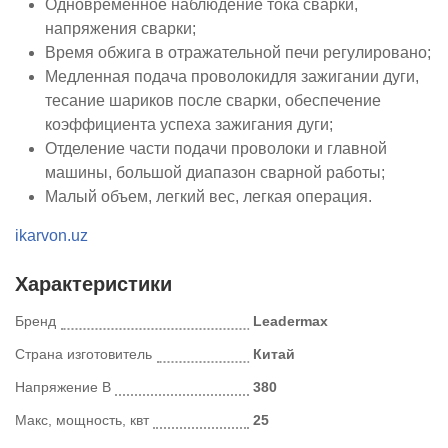
Одновременное наблюдение тока сварки,
напряжения сварки;
Время обжига в отражательной печи регулировано;
Медленная подача проволокидля зажигании дуги,
тесание шариков после сварки, обеспечение
коэффициента успеха зажигания дуги;
Отделение части подачи проволоки и главной
машины, большой диапазон сварной работы;
Малый объем, легкий вес, легкая операция.
ikarvon.uz
Характеристики
Бренд
Leadermax
Страна изготовитель
Китай
Напряжение В
380
Макс, мощность, квт
25