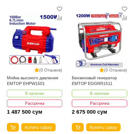
(0 Отзывов)
(0 Отзывов)
Мойка высокого давления
Бензиновый генератор
EMTOP EHPW1501
EMTOP EGGRR1511
В наличии
В наличии
Рассрочка
Рассрочка
1 487 500 сум
2 675 000 сум
Купить сразу
Купить сразу