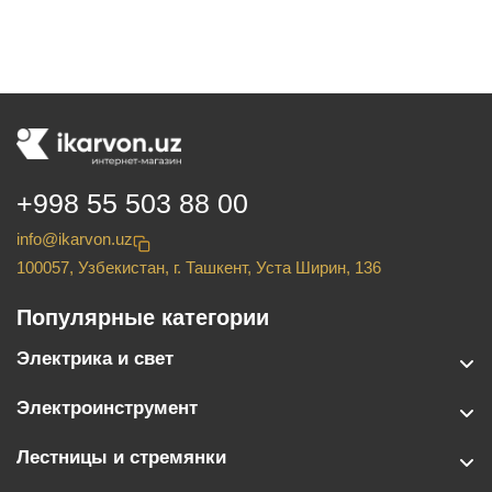
+998 55 503 88 00
info@ikarvon.uz
100057, Узбекистан, г. Ташкент, Уста Ширин, 136
Популярные категории
Электрика и свет
Электроинструмент
Лестницы и стремянки