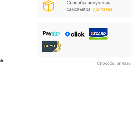
Способы получения:
самовывоз,
доставка
55
Способы оплаты