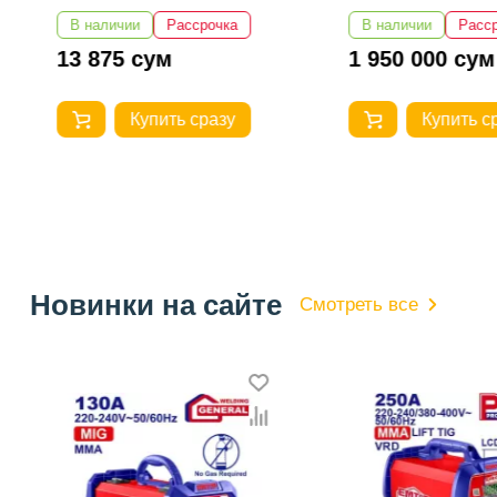
В наличии
Рассрочка
В наличии
Расс
13 875 сум
1 950 000 сум
Купить сразу
Купить с
Новинки на сайте
Смотреть все