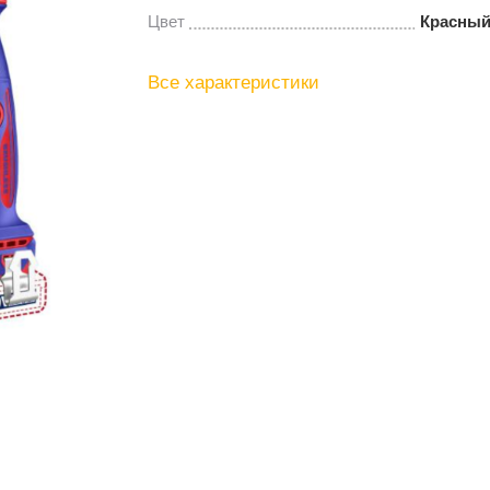
Цвет
Красный
Все характеристики