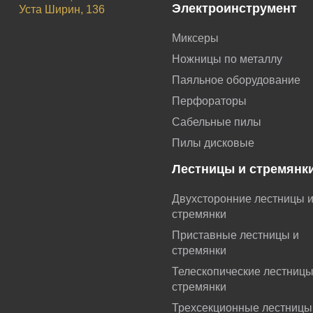
Электроинструмент
Уста Ширин, 136
Миксеры
Ножницы по металлу
Паяльное оборудование
Перфораторы
Сабельные пилы
Пилы дисковые
Лестницы и стремянк
Двухсторонние лестницы 
стремянки
Приставные лестницы и
стремянки
Телескопические лестниц
стремянки
Трехсекционные лестницы