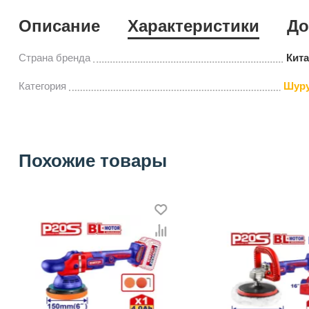
Описание
Характеристики
До
Страна бренда
Кит
Категория
Шур
Похожие товары