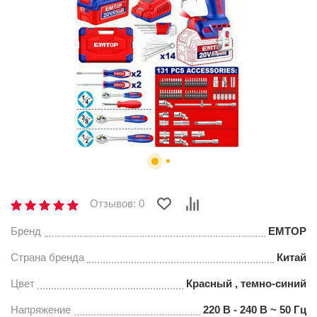
Отзывов: 0
Бренд
EMTOP
Страна бренда
Китай
Цвет
Красный , темно-синий
Напряжение
220 В - 240 В ~ 50 Гц