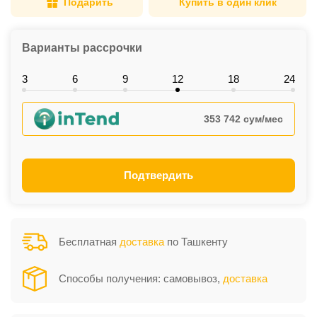
Подарить
Купить в один клик
Варианты рассрочки
3
6
9
12
18
24
353 742 сум/мес
Подтвердить
Бесплатная
доставка
по Ташкенту
Способы получения: самовывоз,
доставка