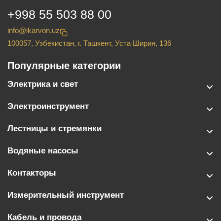
+998 55 503 88 00
info@ikarvon.uz
100057, Узбекистан, г. Ташкент, Уста Ширин, 136
Популярные категории
Электрика и свет
Электроинструмент
Лестницы и стремянки
Водяные насосы
Контакторы
Измерительный инструмент
Кабель и провода