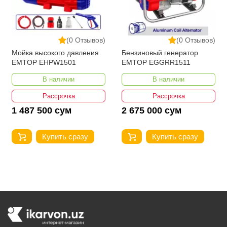
(0 Отзывов)
(0 Отзывов)
Мойка высокого давления
Бензиновый генератор
EMTOP EHPW1501
EMTOP EGGRR1511
В наличии
В наличии
Рассрочка
Рассрочка
1 487 500 сум
2 675 000 сум
Купить сразу
Купить сразу