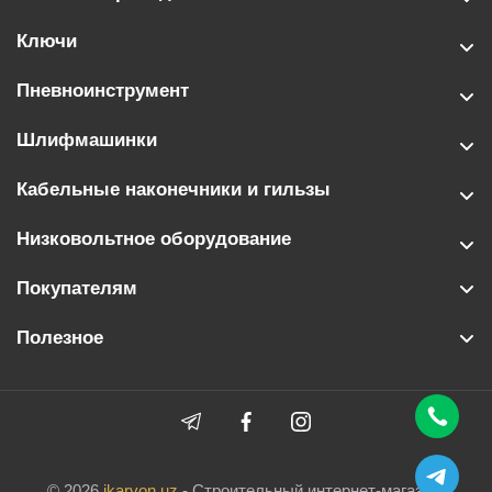
Ключи
Пневноинструмент
Шлифмашинки
Кабельные наконечники и гильзы
Низковольтное оборудование
Покупателям
Полезное
© 2026
ikarvon.uz
- Строительный интернет-магазин.