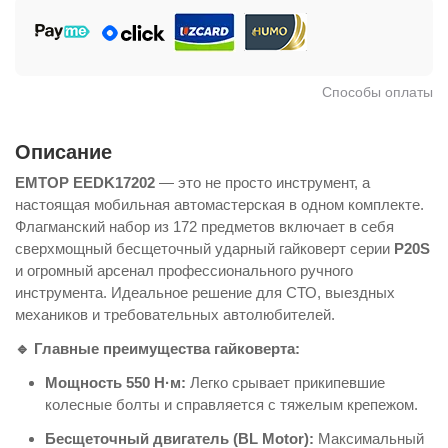
Способы оплаты
Описание
EMTOP EEDK17202
— это не просто инструмент, а
настоящая мобильная автомастерская в одном комплекте.
Флагманский набор из 172 предметов включает в себя
сверхмощный бесщеточный ударный гайковерт серии
P20S
и огромный арсенал профессионального ручного
инструмента. Идеальное решение для СТО, выездных
механиков и требовательных автолюбителей.
🔹 Главные преимущества гайковерта:
Мощность 550 Н·м:
Легко срывает прикипевшие
колесные болты и справляется с тяжелым крепежом.
Бесщеточный двигатель (BL Motor):
Максимальный