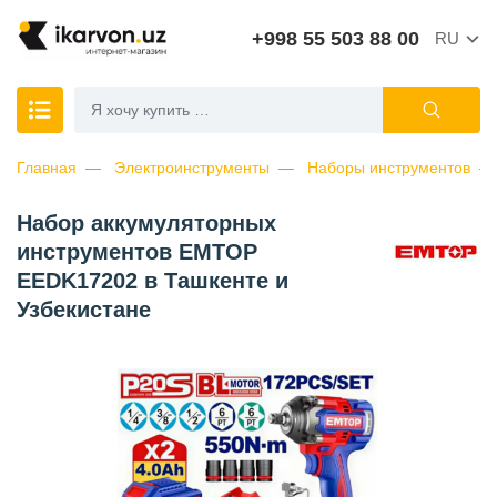
+998 55 503 88 00
RU
Главная
Электроинструменты
Наборы инструментов
Набор аккумуляторных
инструментов EMTOP
EEDK17202 в Ташкенте и
Узбекистане