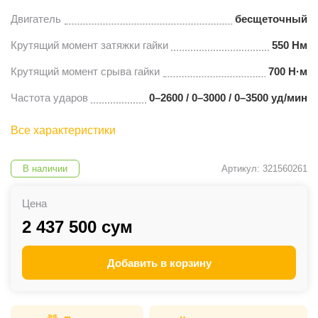
Двигатель
бесщеточный
Крутящий момент затяжки гайки
550 Нм
Крутящий момент срыва гайки
700 Н·м
Частота ударов
0–2600 / 0–3000 / 0–3500 уд/мин
Все характеристики
В наличии
Артикул: 321560261
Цена
2 437 500 сум
Добавить в корзину