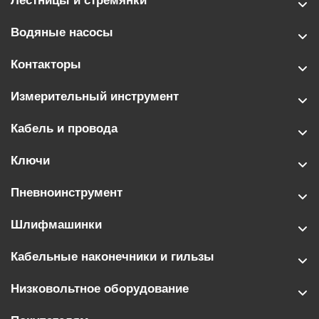
Лестницы и стремянки
Водяные насосы
Контакторы
Измерительный инструмент
Кабель и провода
Ключи
Пневноинструмент
Шлифмашинки
Кабельные наконечники и гильзы
Низковольтное оборудование