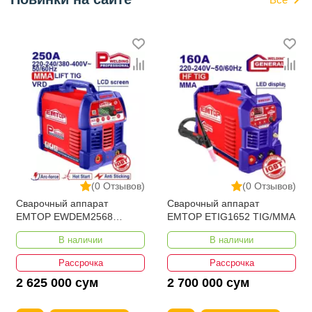
(0 Отзывов)
(0 Отзывов)
Сварочный аппарат
Сварочный аппарат
EMTOP EWDEM2568
EMTOP ETIG1652 TIG/MMA
MMA/TIG Lift
В наличии
В наличии
Рассрочка
Рассрочка
2 625 000 сум
2 700 000 сум