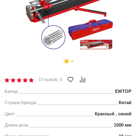
Отзывов: 0
Бренд
EMTOP
Страна бренда
Китай
Цвет
Красный , синий
Длина реза
1000 мм