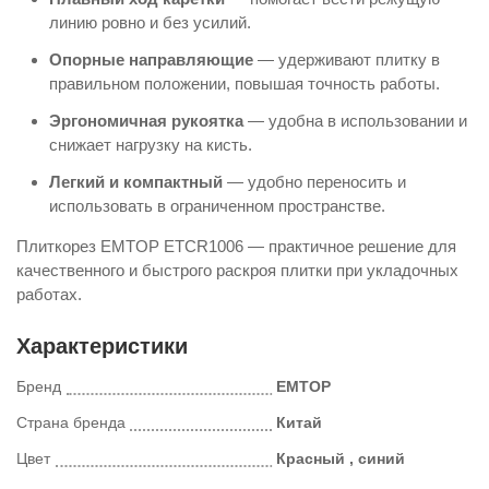
линию ровно и без усилий.
Опорные направляющие
— удерживают плитку в
правильном положении, повышая точность работы.
Эргономичная рукоятка
— удобна в использовании и
снижает нагрузку на кисть.
Легкий и компактный
— удобно переносить и
использовать в ограниченном пространстве.
Плиткорез EMTOP ETCR1006 — практичное решение для
качественного и быстрого раскроя плитки при укладочных
работах.
Характеристики
Бренд
EMTOP
Страна бренда
Китай
Цвет
Красный , синий