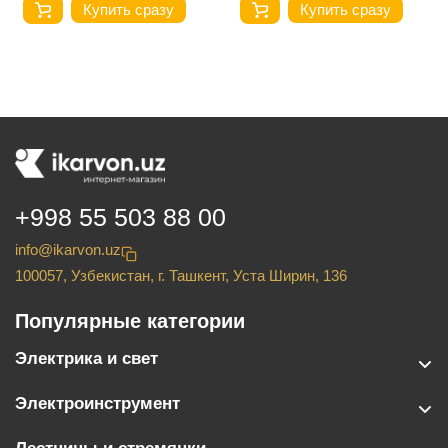
Купить сразу
Купить сразу
+998 55 503 88 00
info@ikarvon.uz
100057, Узбекистан, г. Ташкент, Уста Ширин, 136
Популярные категории
Электрика и свет
Электроинструмент