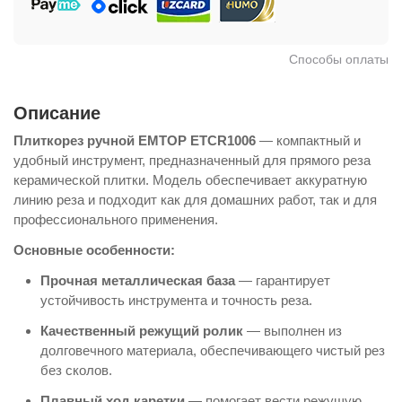
Способы оплаты
Описание
Плиткорез ручной EMTOP ETCR1006
— компактный и
удобный инструмент, предназначенный для прямого реза
керамической плитки. Модель обеспечивает аккуратную
линию реза и подходит как для домашних работ, так и для
профессионального применения.
Основные особенности:
Прочная металлическая база
— гарантирует
устойчивость инструмента и точность реза.
Качественный режущий ролик
— выполнен из
долговечного материала, обеспечивающего чистый рез
без сколов.
Плавный ход каретки
— помогает вести режущую