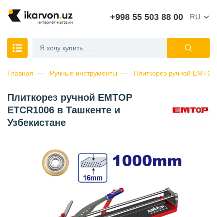
+998 55 503 88 00
RU
Главная
Ручные инструменты
Плиткорез ручной EMTO
Плиткорез ручной EMTOP
ETCR1006 в Ташкенте и
Узбекистане