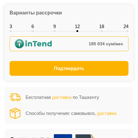
Варианты рассрочки
3
6
9
12
18
24
185 034 сум/мес
Подтвердить
Бесплатная
доставка
по Ташкенту
Способы получения: самовывоз,
доставка