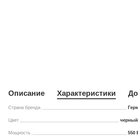
Описание
Характеристики
До
Страна бренда
Гер
Цвет
черный
Мощность
550 