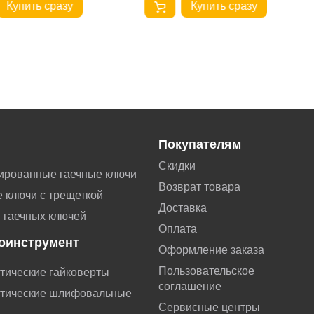
Купить сразу
Купить сразу
Покупателям
Скидки
ированные гаечные ключи
Возврат товара
 ключи с трещеткой
Доставка
 гаечных ключей
Оплата
оинструмент
Оформление заказа
Пользовательское
тические гайковерты
соглашение
тические шлифовальные
Сервисные центры