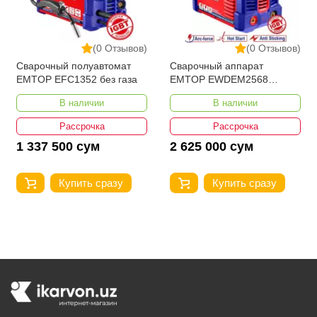
(0 Отзывов)
(0 Отзывов)
Сварочный полуавтомат
Сварочный аппарат
EMTOP EFC1352 без газа
EMTOP EWDEM2568
MMA/TIG Lift
В наличии
В наличии
Рассрочка
Рассрочка
1 337 500 сум
2 625 000 сум
Купить сразу
Купить сразу