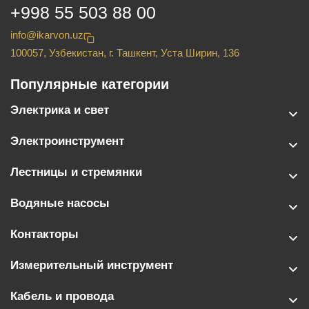
+998 55 503 88 00
info@ikarvon.uz
100057, Узбекистан, г. Ташкент, Уста Ширин, 136
Популярные категории
Электрика и свет
Электроинструмент
Лестницы и стремянки
Водяные насосы
Контакторы
Измерительный инструмент
Кабель и провода