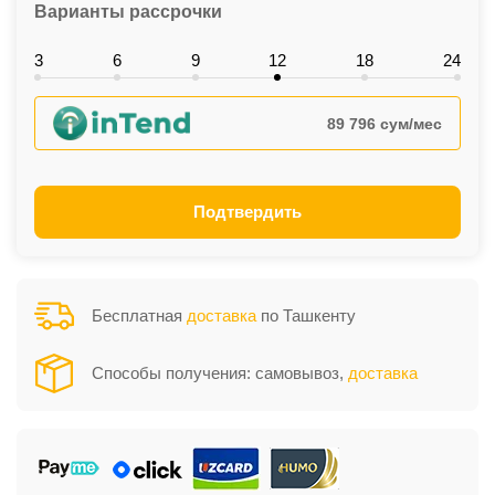
Варианты рассрочки
3
6
9
12
18
24
89 796 сум/мес
Подтвердить
Бесплатная
доставка
по Ташкенту
Способы получения: самовывоз,
доставка