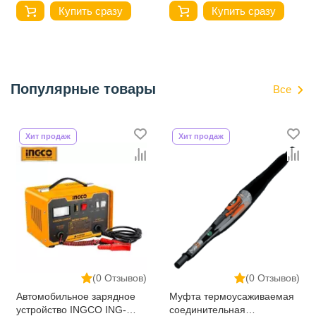
Купить сразу
Купить сразу
Популярные товары
Все
Хит продаж
Хит продаж
(0 Отзывов)
(0 Отзывов)
Автомобильное зарядное
Муфта термоусаживаемая
устройство INGCO ING-
соединительная