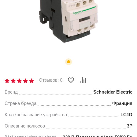
Отзывов: 0
Бренд
Schneider Electric
Страна бренда
Франция
Краткое название устройства
LC1D
Описание полюсов
3P