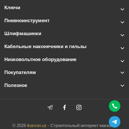
Ключи
Пневноинструмент
Шлифмашинки
Кабельные наконечники и гильзы
Низковольтное оборудование
Покупателям
Полезное
© 2026
ikarvon.uz
- Строительный интернет-магазин.