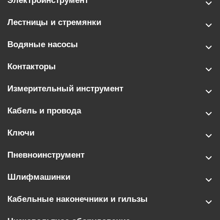
Электроинструмент
Лестницы и стремянки
Водяные насосы
Контакторы
Измерительный инструмент
Кабель и провода
Ключи
Пневноинструмент
Шлифмашинки
Кабельные наконечники и гильзы