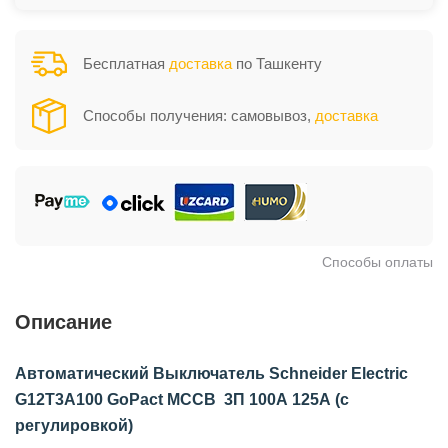
Бесплатная
доставка
по Ташкенту
Способы получения: самовывоз,
доставка
Способы оплаты
Описание
Автоматический Выключатель Schneider Electric
G12T3A100 GoPact MCCB 3П 100А 125А (с
регулировкой)