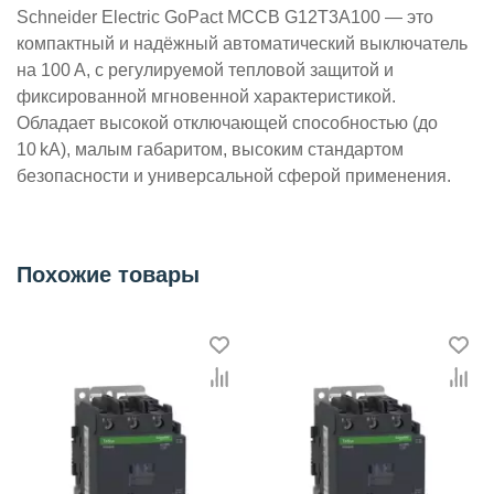
Schneider Electric GoPact MCCB G12T3A100 — это
компактный и надёжный автоматический выключатель
на 100 A, с регулируемой тепловой защитой и
фиксированной мгновенной характеристикой.
Обладает высокой отключающей способностью (до
10 kA), малым габаритом, высоким стандартом
безопасности и универсальной сферой применения.
Похожие товары