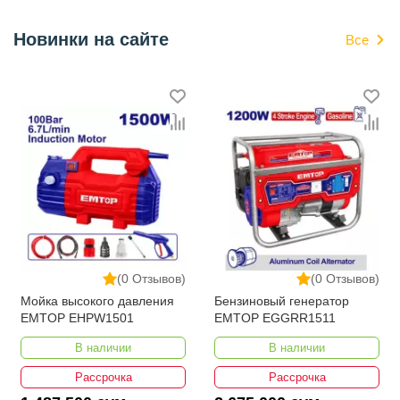
Новинки на сайте
Все
(0 Отзывов)
(0 Отзывов)
Мойка высокого давления
Бензиновый генератор
EMTOP EHPW1501
EMTOP EGGRR1511
В наличии
В наличии
Рассрочка
Рассрочка