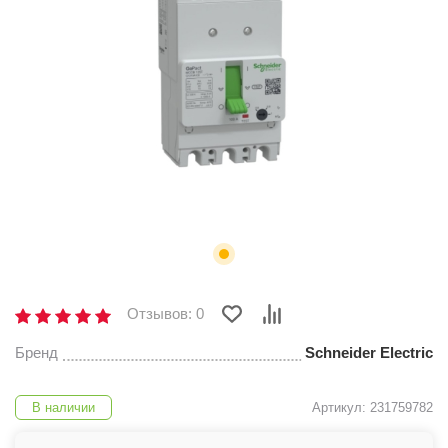
Отзывов: 0
Бренд
Schneider Electric
В наличии
Артикул: 231759782