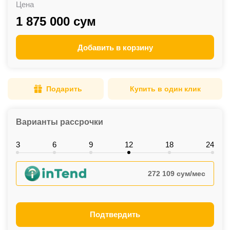
Цена
1 875 000 сум
Добавить в корзину
Подарить
Купить в один клик
Варианты рассрочки
3
6
9
12
18
24
272 109 сум/мес
Подтвердить