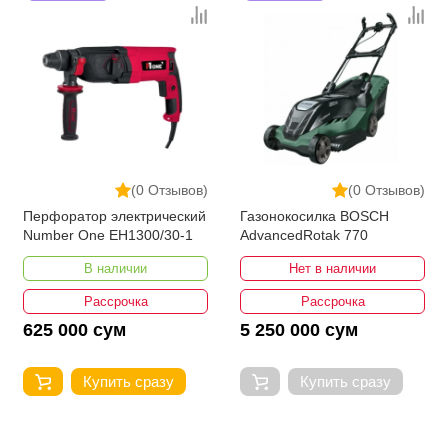
(0 Отзывов)
(0 Отзывов)
Перфоратор электрический
Газонокосилка BOSCH
Number One EH1300/30-1
AdvancedRotak 770
В наличии
Нет в наличии
Рассрочка
Рассрочка
625 000 сум
5 250 000 сум
Купить сразу
Купить сразу