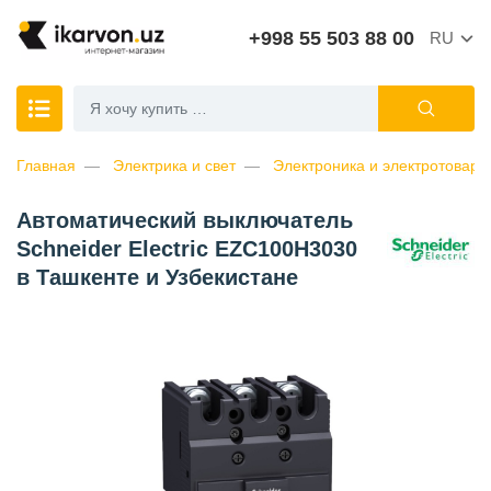
+998 55 503 88 00
RU
Главная
Электрика и свет
Электроника и электротовары
Автоматический выключатель
Schneider Electric EZC100H3030
в Ташкенте и Узбекистане