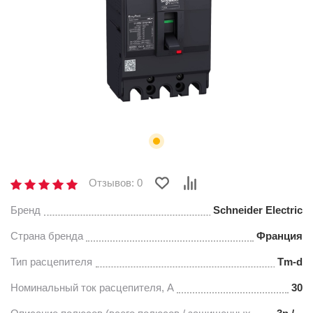
Отзывов: 0
Бренд
Schneider Electric
Страна бренда
Франция
Тип расцепителя
Tm-d
Номинальный ток расцепителя, А
30