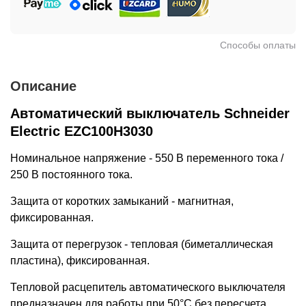
Способы оплаты
Описание
Автоматический выключатель Schneider
Electric EZC100H3030
Номинальное напряжение - 550 В переменного тока /
250 В постоянного тока.
Защита от коротких замыканий - магнитная,
фиксированная.
Защита от перегрузок - тепловая (биметаллическая
пластина), фиксированная.
Тепловой расцепитель автоматического выключателя
предназначен для работы при 50°C без пересчета