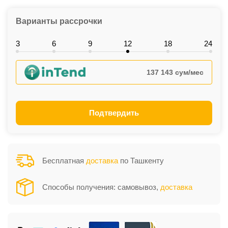
Варианты рассрочки
3
6
9
12
18
24
137 143 сум/мес
Подтвердить
Бесплатная
доставка
по Ташкенту
Способы получения: самовывоз,
доставка