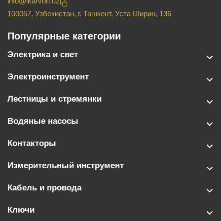
info@ikarvon.uz
100057, Узбекистан, г. Ташкент, Уста Ширин, 136
Популярные категории
Электрика и свет
Электроинструмент
Лестницы и стремянки
Водяные насосы
Контакторы
Измерительный инструмент
Кабель и провода
Ключи