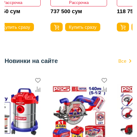
Рассрочка
Рассрочка
737 500 сум
118 750 сум
Купить сразу
Купить сразу
Новинки на сайте
Все