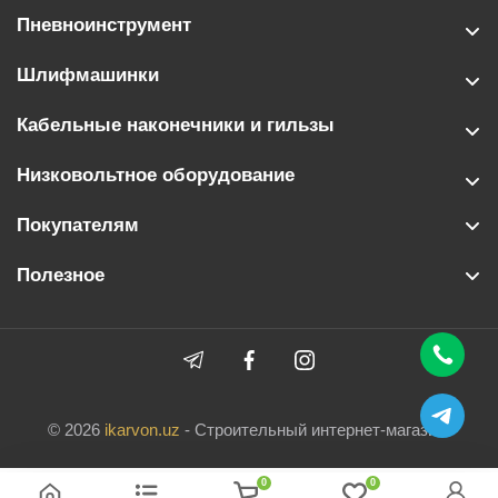
Пневноинструмент
Шлифмашинки
Кабельные наконечники и гильзы
Низковольтное оборудование
Покупателям
Полезное
© 2026
ikarvon.uz
- Строительный интернет-магазин.
0
0