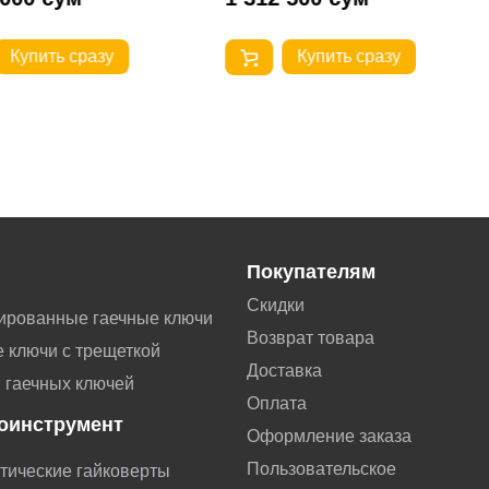
Купить сразу
Купить сразу
Покупателям
Скидки
ированные гаечные ключи
Возврат товара
 ключи с трещеткой
Доставка
 гаечных ключей
Оплата
оинструмент
Оформление заказа
Пользовательское
тические гайковерты