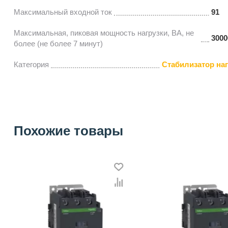
Максимальный входной ток
91
Максимальная, пиковая мощность нагрузки, ВА, не
3000
более (не более 7 минут)
Категория
Стабилизатор на
Похожие товары