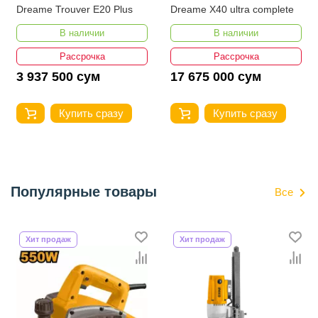
Dreame Trouver E20 Plus
Dreame X40 ultra complete
В наличии
В наличии
Рассрочка
Рассрочка
3 937 500 сум
17 675 000 сум
Купить сразу
Купить сразу
Популярные товары
Все
Хит продаж
Хит продаж