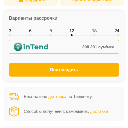
Варианты рассрочки
3
6
9
12
18
24
308 391 сум/мес
Подтвердить
Бесплатная
доставка
по Ташкенту
Способы получения: самовывоз,
доставка