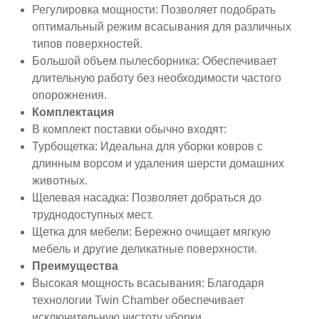
Регулировка мощности: Позволяет подобрать
оптимальный режим всасывания для различных
типов поверхностей.
Большой объем пылесборника: Обеспечивает
длительную работу без необходимости частого
опорожнения.
Комплектация
В комплект поставки обычно входят:
Турбощетка: Идеальна для уборки ковров с
длинным ворсом и удаления шерсти домашних
животных.
Щелевая насадка: Позволяет добраться до
труднодоступных мест.
Щетка для мебели: Бережно очищает мягкую
мебель и другие деликатные поверхности.
Преимущества
Высокая мощность всасывания: Благодаря
технологии Twin Chamber обеспечивает
исключительную чистоту уборки.