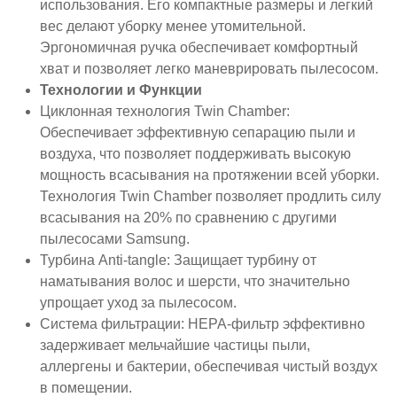
использования. Его компактные размеры и легкий
вес делают уборку менее утомительной.
Эргономичная ручка обеспечивает комфортный
хват и позволяет легко маневрировать пылесосом.
Технологии и Функции
Циклонная технология Twin Chamber:
Обеспечивает эффективную сепарацию пыли и
воздуха, что позволяет поддерживать высокую
мощность всасывания на протяжении всей уборки.
Технология Twin Chamber позволяет продлить силу
всасывания на 20% по сравнению с другими
пылесосами Samsung.
Турбина Anti-tangle: Защищает турбину от
наматывания волос и шерсти, что значительно
упрощает уход за пылесосом.
Система фильтрации: HEPA-фильтр эффективно
задерживает мельчайшие частицы пыли,
аллергены и бактерии, обеспечивая чистый воздух
в помещении.