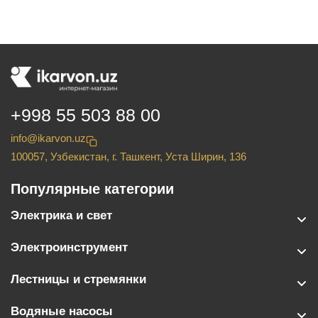
+998 55 503 88 00
info@ikarvon.uz
100057, Узбекистан, г. Ташкент, Уста Ширин, 136
Популярные категории
Электрика и свет
Электроинструмент
Лестницы и стремянки
Водяные насосы