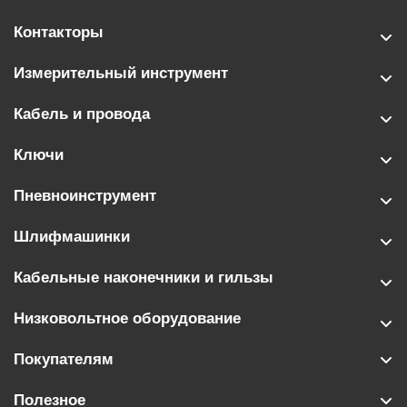
Контакторы
Измерительный инструмент
Кабель и провода
Ключи
Пневноинструмент
Шлифмашинки
Кабельные наконечники и гильзы
Низковольтное оборудование
Покупателям
Полезное