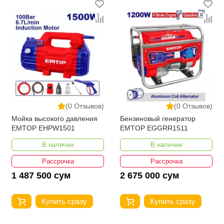
(0 Отзывов)
(0 Отзывов)
Мойка высокого давления
Бензиновый генератор
EMTOP EHPW1501
EMTOP EGGRR1511
В наличии
В наличии
Рассрочка
Рассрочка
1 487 500 сум
2 675 000 сум
Купить сразу
Купить сразу