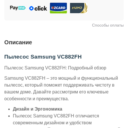
Способы оплаты
Описание
Пылесос Samsung VC882FH
Пылесос Samsung VC882FH: Подробный обзор
Samsung VC882FH – это мощный и функциональный
пылесос, который поможет поддерживать чистоту в
вашем доме. Давайте рассмотрим его ключевые
особенности и преимущества.
Дизайн и Эргономика
Пылесос Samsung VC882FH отличается
современным дизайном и удобством