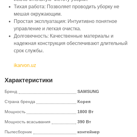
Тихая работа: Позволяет проводить уборку не
мешая окружающим.
Простая эксплуатация: Интуитивно понятное
управление и легкая очистка.
Долговечность: Качественные материалы и
надежная конструкция обеспечивают длительный
срок службы.
ikarvon.uz
Характеристики
Бренд
SAMSUNG
Страна бренда
Корея
Мощность
1800 Вт
Мощность всасывания
390 Вт
Пылесборник
контейнер