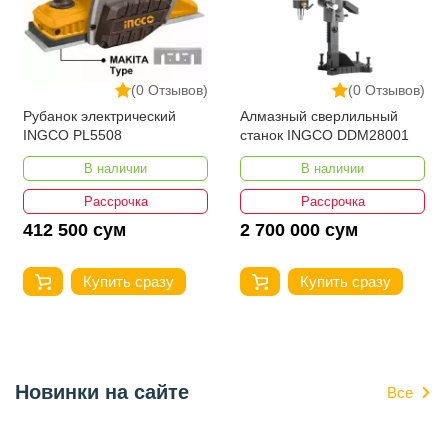
(0 Отзывов)
(0 Отзывов)
Рубанок электрический
Алмазный сверлильный
INGCO PL5508
станок INGCO DDM28001
В наличии
В наличии
Рассрочка
Рассрочка
412 500 сум
2 700 000 сум
Купить сразу
Купить сразу
Новинки на сайте
Все