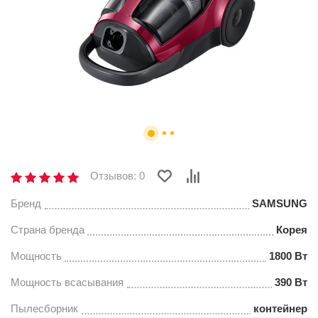
Отзывов: 0
Бренд
SAMSUNG
Страна бренда
Корея
Мощность
1800 Вт
Мощность всасывания
390 Вт
Пылесборник
контейнер