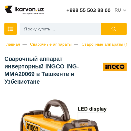
+998 55 503 88 00
RU
Главная
Сварочные аппараты
Сварочные аппараты (M
Сварочный аппарат
инверторный INGCO ING-
MMA20069 в Ташкенте и
Узбекистане