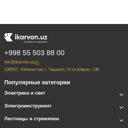
+998 55 503 88 00
info@ikarvon.uz
100057, Узбекистан, г. Ташкент, Уста Ширин, 136
Популярные категории
Электрика и свет
Электроинструмент
Лестницы и стремянки