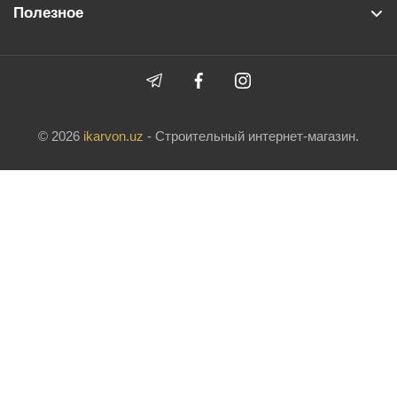
Полезное
© 2026
ikarvon.uz
- Строительный интернет-магазин.