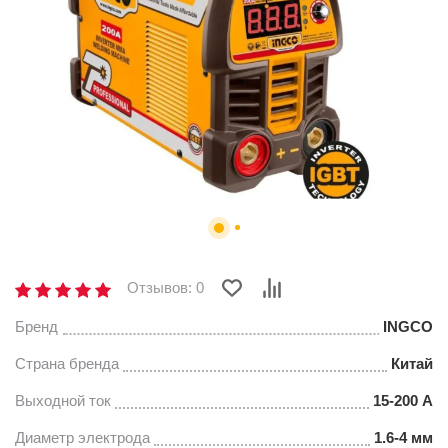
Отзывов: 0
Бренд
INGCO
Страна бренда
Китай
Выходной ток
15-200 А
Диаметр электрода
1.6-4 мм