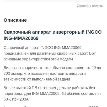
Способы оплаты
Описание
Сварочный аппарат инверторный INGCO
ING-MMA20069
Сварочный аппарат INGCO ING-MMA20069
предназначен для различных сварочных работ. Вот
основные характеристики этой модели
Диапазон сварочного тока обычно составляет от 20 до
200 ампер, что позволяет настроить аппарат в
зависимости от выполняемой задачи
Более высокий ПВ позволяет дольше работать без
перегрева. Для ING-MMA20069 ПВ обычно составляет
60% при 200А