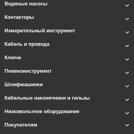
Водяные насосы
Контакторы
Измерительный инструмент
Кабель и провода
Ключи
Пневноинструмент
Шлифмашинки
Кабельные наконечники и гильзы
Низковольтное оборудование
Покупателям