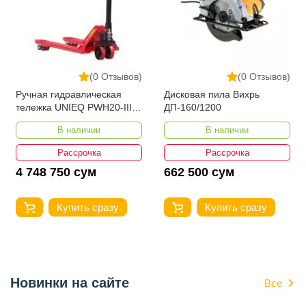
(0 Отзывов)
(0 Отзывов)
Ручная гидравлическая
Дисковая пила Вихрь
тележка UNIEQ PWH20-III
ДП-160/1200
1150-550
В наличии
В наличии
Рассрочка
Рассрочка
4 748 750 сум
662 500 сум
Купить сразу
Купить сразу
Новинки на сайте
Все