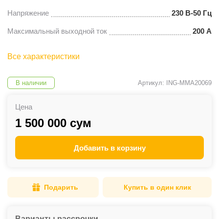
Напряжение
230 В-50 Гц
Максимальный выходной ток
200 А
Все характеристики
В наличии
Артикул: ING-MMA20069
Цена
1 500 000 сум
Добавить в корзину
Подарить
Купить в один клик
Варианты рассрочки