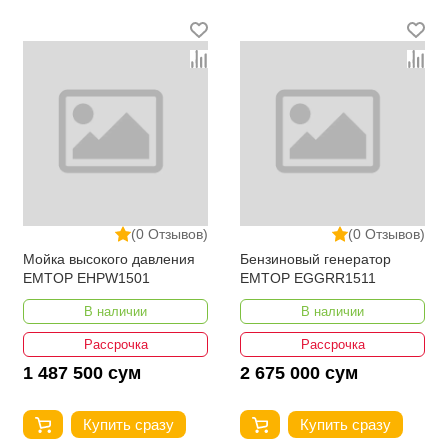
(0 Отзывов)
(0 Отзывов)
Мойка высокого давления
Бензиновый генератор
EMTOP EHPW1501
EMTOP EGGRR1511
В наличии
В наличии
Рассрочка
Рассрочка
1 487 500 сум
2 675 000 сум
Купить сразу
Купить сразу