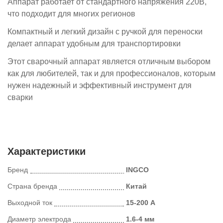
Аппарат работает от стандартного напряжения 220В,
что подходит для многих регионов
Компактный и легкий дизайн с ручкой для переноски
делает аппарат удобным для транспортировки
Этот сварочный аппарат является отличным выбором
как для любителей, так и для профессионалов, которым
нужен надежный и эффективный инструмент для
сварки
Характеристики
Бренд
INGCO
Страна бренда
Китай
Выходной ток
15-200 А
Диаметр электрода
1.6-4 мм