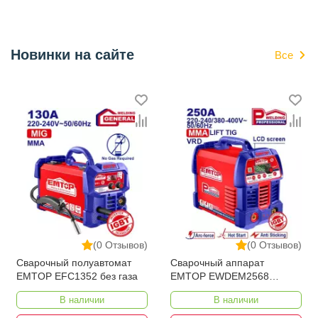
Новинки на сайте
Все
(0 Отзывов)
(0 Отзывов)
Сварочный полуавтомат
Сварочный аппарат
EMTOP EFC1352 без газа
EMTOP EWDEM2568
MMA/TIG Lift
В наличии
В наличии