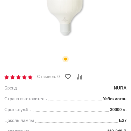
Отзывов: 0
Бренд
NURA
Страна изготовитель
Узбекистан
Срок службы
30000 ч.
Цоколь лампы
E27