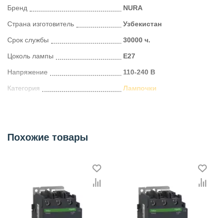
Бренд
NURA
Страна изготовитель
Узбекистан
Срок службы
30000 ч.
Цоколь лампы
E27
Напряжение
110-240 В
Категория
Лампочки
Похожие товары