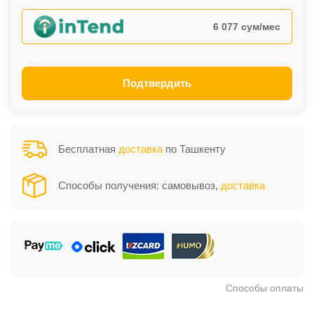
6 077 сум/мес
Подтвердить
Бесплатная
доставка
по Ташкенту
Способы получения: самовывоз,
доставка
Способы оплаты