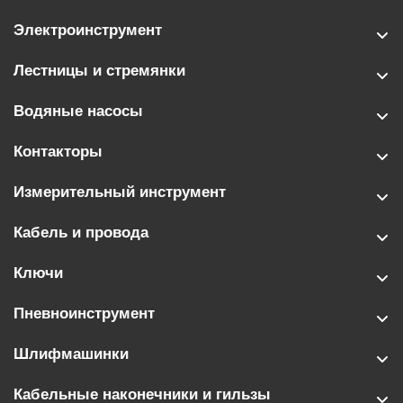
Электроинструмент
Лестницы и стремянки
Водяные насосы
Контакторы
Измерительный инструмент
Кабель и провода
Ключи
Пневноинструмент
Шлифмашинки
Кабельные наконечники и гильзы