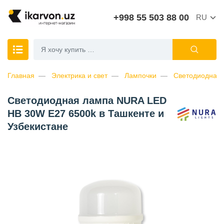
+998 55 503 88 00
RU
Главная
Электрика и свет
Лампочки
Светодиодная
Светодиодная лампа NURA LED
HB 30W E27 6500k в Ташкенте и
Узбекистане