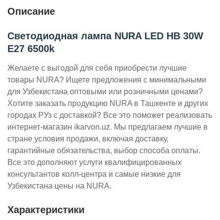
Описание
Светодиодная лампа NURA LED HB 30W
E27 6500k
Желаете с выгодой для себя приобрести лучшие
товары NURA? Ищете предложения с минимальными
для Узбекистана оптовыми или розничными ценами?
Хотите заказать продукцию NURA в Ташкенте и других
городах РУз с доставкой? Все это поможет реализовать
интернет-магазин ikarvon.uz. Мы предлагаем лучшие в
стране условия продажи, включая доставку,
гарантийные обязательства, выбор способа оплаты.
Все это дополняют услуги квалифицированных
консультантов колл-центра и самые низкие для
Узбекистана цены на NURA.
Характеристики