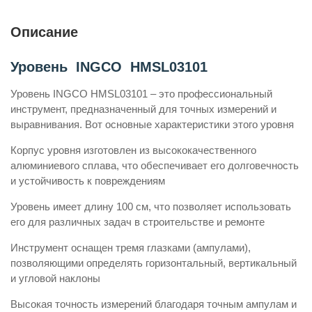
Описание
Уровень INGCO HMSL03101
Уровень INGCO HMSL03101 – это профессиональный
инструмент, предназначенный для точных измерений и
выравнивания. Вот основные характеристики этого уровня
Корпус уровня изготовлен из высококачественного
алюминиевого сплава, что обеспечивает его долговечность
и устойчивость к повреждениям
Уровень имеет длину 100 см, что позволяет использовать
его для различных задач в строительстве и ремонте
Инструмент оснащен тремя глазками (ампулами),
позволяющими определять горизонтальный, вертикальный
и угловой наклоны
Высокая точность измерений благодаря точным ампулам и