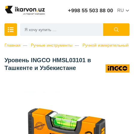
+998 55 503 88 00
RU
Главная
Ручные инструменты
Ручной измерительный и
Уровень INGCO HMSL03101 в
Ташкенте и Узбекистане