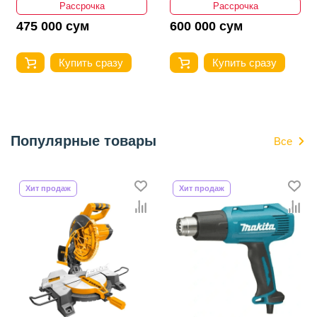
Рассрочка
Рассрочка
475 000 сум
600 000 сум
Купить сразу
Купить сразу
Популярные товары
Все
Хит продаж
Хит продаж