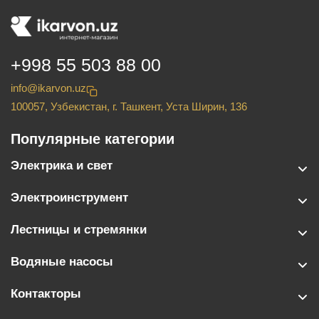
+998 55 503 88 00
info@ikarvon.uz
100057, Узбекистан, г. Ташкент, Уста Ширин, 136
Популярные категории
Электрика и свет
Электроинструмент
Лестницы и стремянки
Водяные насосы
Контакторы