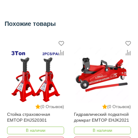
Похожие товары
(0 Отзывов)
(0 Отзывов)
Стойка страховочная
Гидравлический подкатной
EMTOP EHJS20301
домкрат EMTOP EHJK2021
В наличии
В наличии