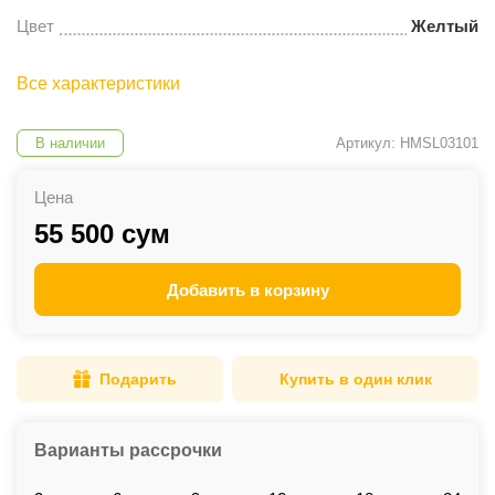
Цвет
Желтый
Все характеристики
В наличии
Артикул: HMSL03101
Цена
55 500 сум
Добавить в корзину
Подарить
Купить в один клик
Варианты рассрочки