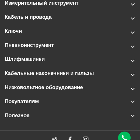
Измерительный инструмент
Кабель и провода
Ключи
Пневноинструмент
Шлифмашинки
Кабельные наконечники и гильзы
Низковольтное оборудование
Покупателям
Полезное