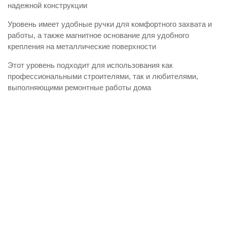
надежной конструкции
Уровень имеет удобные ручки для комфортного захвата и
работы, а также магнитное основание для удобного
крепления на металлические поверхности
Этот уровень подходит для использования как
профессиональными строителями, так и любителями,
выполняющими ремонтные работы дома