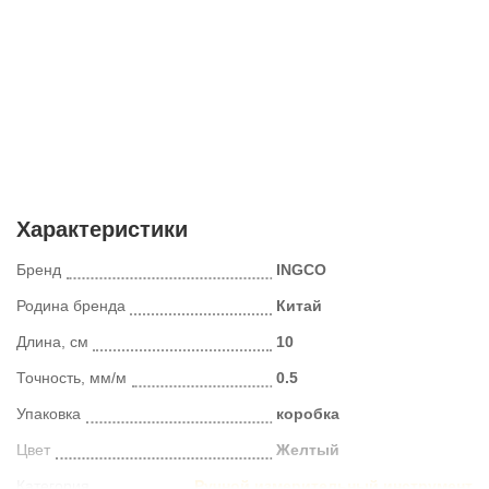
Характеристики
Бренд
INGCO
Родина бренда
Китай
Длина, см
10
Точность, мм/м
0.5
Упаковка
коробка
Цвет
Желтый
Категория
Ручной измерительный инструмент