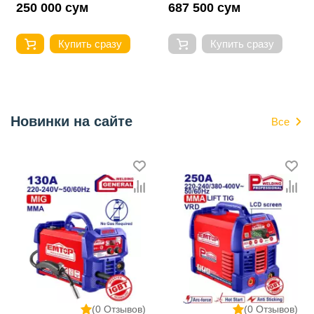
250 000 сум
687 500 сум
Купить сразу
Купить сразу
Новинки на сайте
Все
(0 Отзывов)
(0 Отзывов)