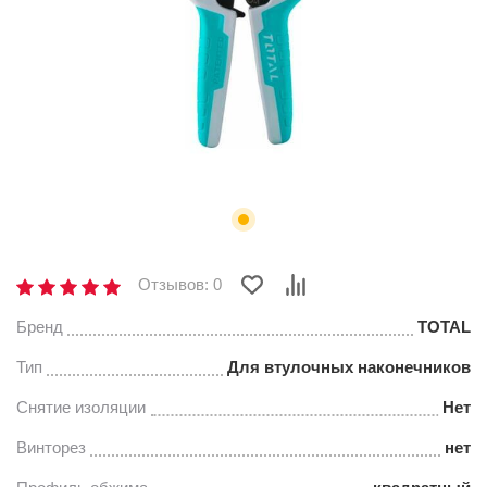
Отзывов: 0
Бренд
TOTAL
Тип
Для втулочных наконечников
Снятие изоляции
Нет
Винторез
нет