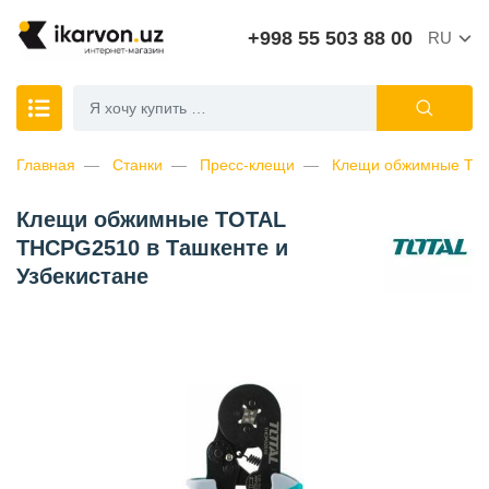
+998 55 503 88 00
RU
Главная
Станки
Пресс-клещи
Клещи обжимные TO
Клещи обжимные TOTAL
THCPG2510 в Ташкенте и
Узбекистане