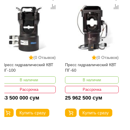
(0 Отзывов)
(0 Отзывов)
Пресс гидравлический КВТ
Пресс гидравлический КВТ
ПГ-100
ПГ-60
В наличии
В наличии
Рассрочка
Рассрочка
43 500 000 сум
25 962 500 сум
Купить сразу
Купить сразу