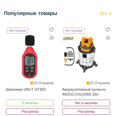
Популярные товары
Все
Хит продаж
Хит продаж
(0 Отзывов)
(0 Отзывов)
Шумомер UNI-T UT353
Аккумуляторный пылесос
INGCO CVLI2005 20л
В наличии
Нет в наличии
Рассрочка
Рассрочка