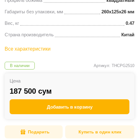
Профиль обжима
квадратный
Габариты без упаковки, мм
260х125х26 мм
Вес, кг
0.47
Страна производитель
Китай
Все характеристики
В наличии
Артикул: THCPG2510
Цена
187 500 сум
Добавить в корзину
Подарить
Купить в один клик