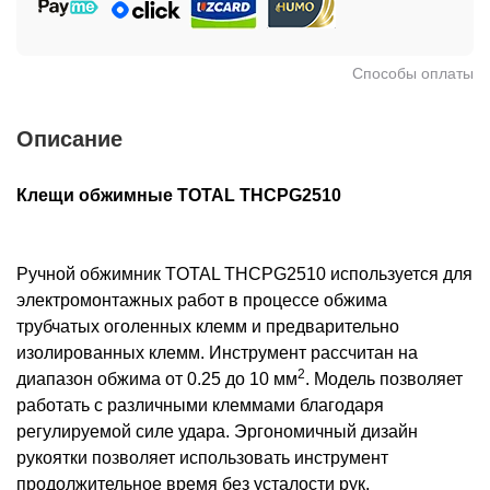
Способы оплаты
Описание
Клещи обжимные TOTAL THCPG2510
Ручной обжимник TOTAL THCPG2510 используется для
электромонтажных работ в процессе обжима
трубчатых оголенных клемм и предварительно
изолированных клемм. Инструмент рассчитан на
2
диапазон обжима от 0.25 до 10 мм
. Модель позволяет
работать с различными клеммами благодаря
регулируемой силе удара. Эргономичный дизайн
рукоятки позволяет использовать инструмент
продолжительное время без усталости рук.