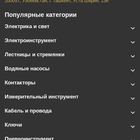
100057, Узбекистан, г. Ташкент, Уста Ширин, 136
Популярные категории
Электрика и свет
Электроинструмент
Лестницы и стремянки
Водяные насосы
Контакторы
Измерительный инструмент
Кабель и провода
Ключи
Пневноинструмент