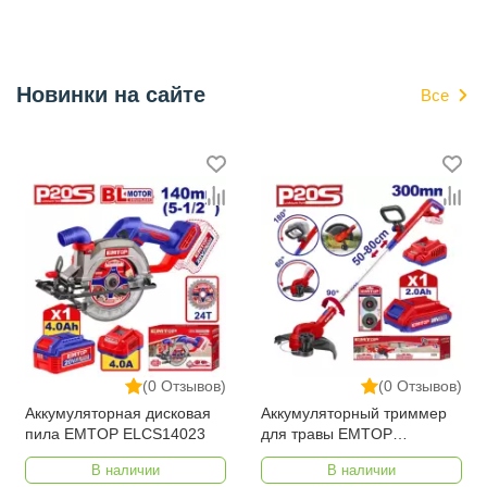
Новинки на сайте
Все
(0 Отзывов)
(0 Отзывов)
Аккумуляторная дисковая
Аккумуляторный триммер
пила EMTOP ELCS14023
для травы EMTOP
ELGT203285
В наличии
В наличии