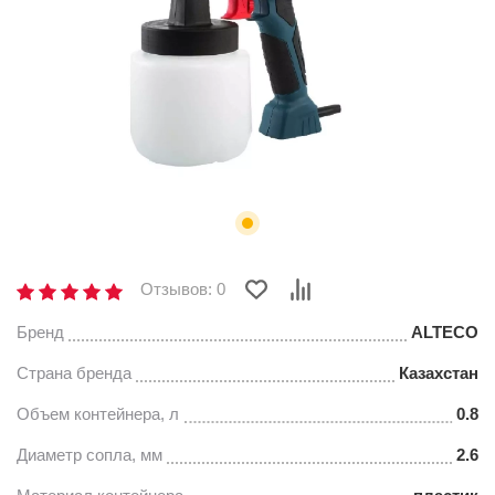
Отзывов: 0
Бренд
ALTECO
Страна бренда
Казахстан
Объем контейнера, л
0.8
Диаметр сопла, мм
2.6