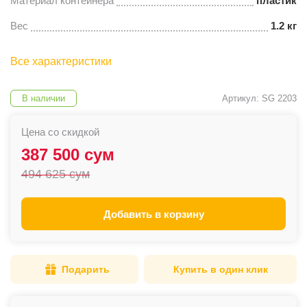
Материал контейнера
пластик
Вес
1.2 кг
Все характеристики
В наличии
Артикул: SG 2203
Цена со скидкой
387 500 сум
494 625 сум
Добавить в корзину
Подарить
Купить в один клик