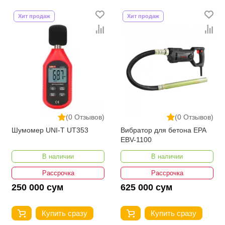
Хит продаж
Хит продаж
(0 Отзывов)
(0 Отзывов)
Шумомер UNI-T UT353
Вибратор для бетона EPA
EBV-1100
В наличии
В наличии
Рассрочка
Рассрочка
250 000 сум
625 000 сум
Купить сразу
Купить сразу