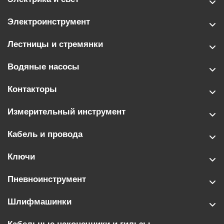
Электроинструмент
Лестницы и стремянки
Водяные насосы
Контакторы
Измерительный инструмент
Кабель и провода
Ключи
Пневноинструмент
Шлифмашинки