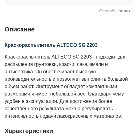
Способы оплаты
Описание
Краскораспылитель ALTECO SG 2203
Краскораспылитель ALTECO SG 2203
- подходит для
распыления грунтовки, краски, лака, эмали и
антисептика. Он обеспечивает высокую
производительность и позволяет выполнять большой
объем работ. Инструмент обладает компактными
размерами и имеет небольшой вес, благодаря чему
удобен в эксплуатации. Для достижения более
качественного результата можно регулировать
интенсивность подачи лакокрасочных материалов.
Характеристики