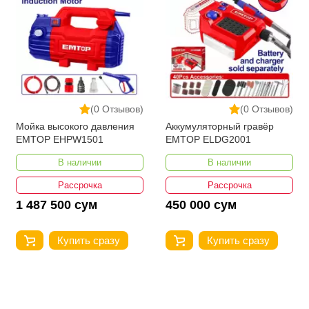
(0 Отзывов)
(0 Отзывов)
Мойка высокого давления
Аккумуляторный гравёр
EMTOP EHPW1501
EMTOP ELDG2001
В наличии
В наличии
Рассрочка
Рассрочка
1 487 500 сум
450 000 сум
Купить сразу
Купить сразу