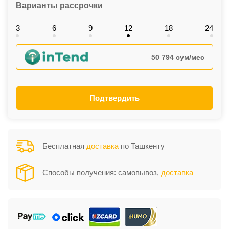
Варианты рассрочки
3
6
9
12
18
24
50 794 сум/мес
Подтвердить
Бесплатная
доставка
по Ташкенту
Способы получения: самовывоз,
доставка