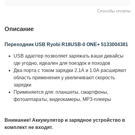
Способы оплаты
Описание
Переходник USB Ryobi R18USB-0 ONE+ 5133004381
USB адаптер позволяет заряжать ваши дивайсы
где угодно, идеален для поездок и походов
Два порта с током зарядки 2.1А и 1.0А расширяют
область применения у увеличивают скорость
зарядки
Применяется для: планшеты, смартфоны,
фотоаппараты, видеокамеры, МР3-плееры
Внимание! Аккумулятор и зарядное устройство в
комплект не входят.