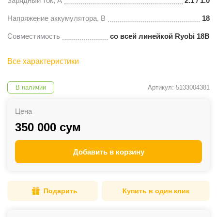
Зарядный ток, А
2.1 / 1.0
Напряжение аккумулятора, В
18
Совместимость
со всей линейкой Ryobi 18В
Все характеристики
В наличии
Артикул: 5133004381
Цена
350 000 сум
Добавить в корзину
Подарить
Купить в один клик