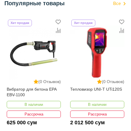
Популярные товары
Все
Хит продаж
Хит продаж
(0 Отзывов)
(0 Отзывов)
Вибратор для бетона EPA
Тепловизор UNI-T UTi120S
EBV-1100
В наличии
В наличии
Рассрочка
Рассрочка
625 000 сум
2 012 500 сум