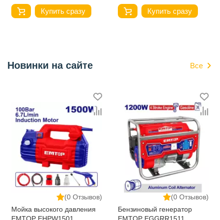
Купить сразу
Купить сразу
Новинки на сайте
Все
(0 Отзывов)
(0 Отзывов)
Мойка высокого давления
Бензиновый генератор
EMTOP EHPW1501
EMTOP EGGRR1511