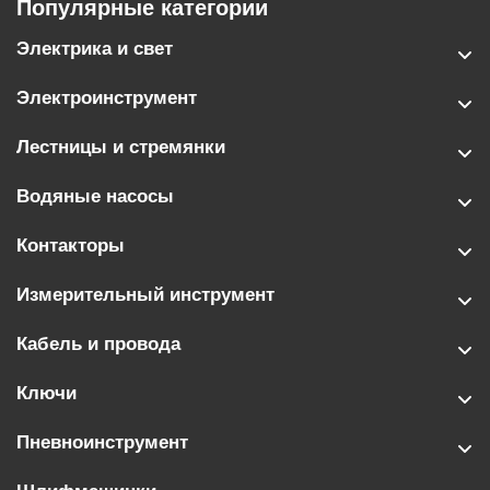
Популярные категории
Электрика и свет
Электроинструмент
Лестницы и стремянки
Водяные насосы
Контакторы
Измерительный инструмент
Кабель и провода
Ключи
Пневноинструмент