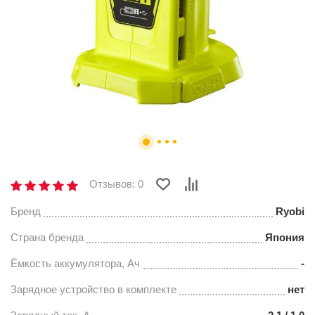
Отзывов: 0
Бренд
Ryobi
Страна бренда
Япония
Ёмкость аккумулятора, Ач
-
Зарядное устройство в комплекте
нет