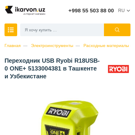
+998 55 503 88 00
RU
Главная
Электроинструменты
Расходные материалы к 
Переходник USB Ryobi R18USB-
0 ONE+ 5133004381 в Ташкенте
и Узбекистане