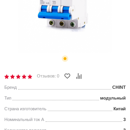
Отзывов: 0
Бренд
CHINT
Тип
модульный
Страна изготовитель
Китай
Номинальный ток А
3