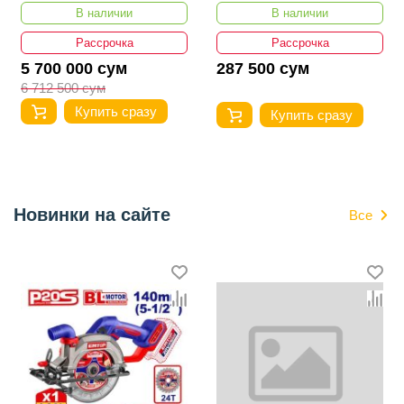
В наличии
В наличии
Рассрочка
Рассрочка
5 700 000 сум
287 500 сум
6 712 500 сум
Купить сразу
Купить сразу
Новинки на сайте
Все