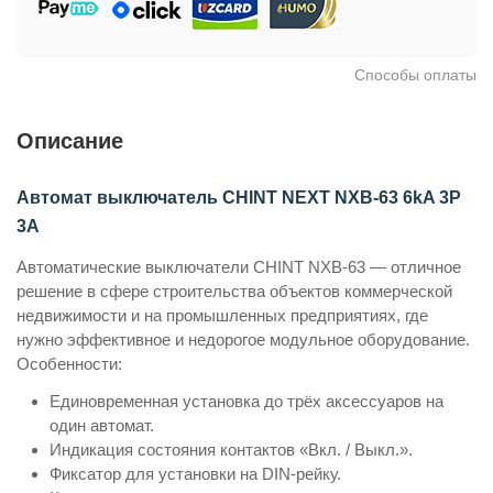
Способы оплаты
Описание
Автомат выключатель CHINT NEXT NXB-63 6kA 3P
3A
Автоматические выключатели CHINT NXB-63 — отличное
решение в сфере строительства объектов коммерческой
недвижимости и на промышленных предприятиях, где
нужно эффективное и недорогое модульное оборудование.
Особенности:
Единовременная установка до трёх аксессуаров на
один автомат.
Индикация состояния контактов «Вкл. / Выкл.».
Фиксатор для установки на DIN-рейку.