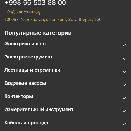
+998 55 503 88 00
info@ikarvon.uz
100057, Узбекистан, г. Ташкент, Уста Ширин, 136
Популярные категории
Электрика и свет
Электроинструмент
Лестницы и стремянки
Водяные насосы
Контакторы
Измерительный инструмент
Кабель и провода