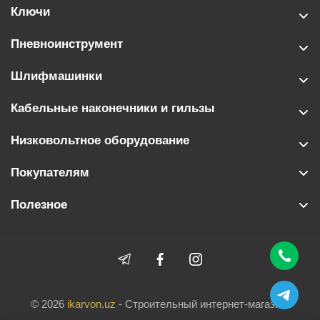
Ключи
Пневноинструмент
Шлифмашинки
Кабельные наконечники и гильзы
Низковольтное оборудование
Покупателям
Полезное
© 2026
ikarvon.uz
- Строительный интернет-магазин.