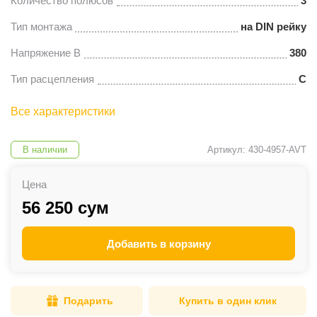
Количество полюсов
3
Тип монтажа
на DIN рейку
Напряжение В
380
Тип расцепления
С
Все характеристики
В наличии
Артикул: 430-4957-AVT
Цена
56 250 сум
Добавить в корзину
Подарить
Купить в один клик