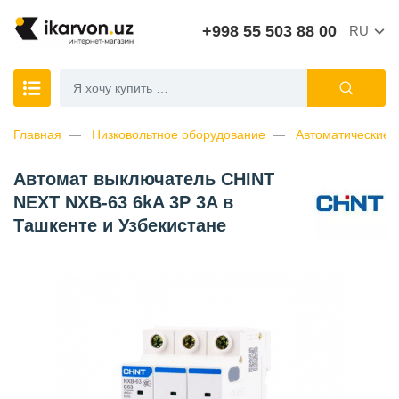
+998 55 503 88 00
RU
Главная
Низковольтное оборудование
Автоматические 
Автомат выключатель CHINT
NEXT NXB-63 6kA 3P 3A в
Ташкенте и Узбекистане