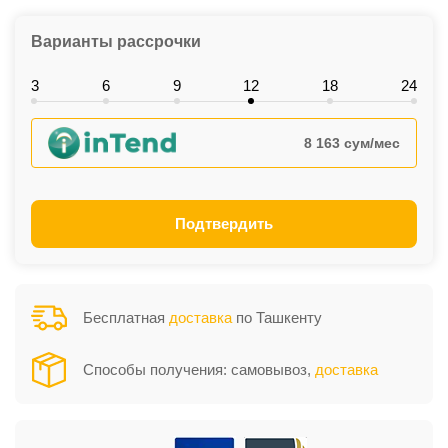
Варианты рассрочки
3
6
9
12
18
24
8 163 сум/мес
Подтвердить
Бесплатная
доставка
по Ташкенту
Способы получения: самовывоз,
доставка