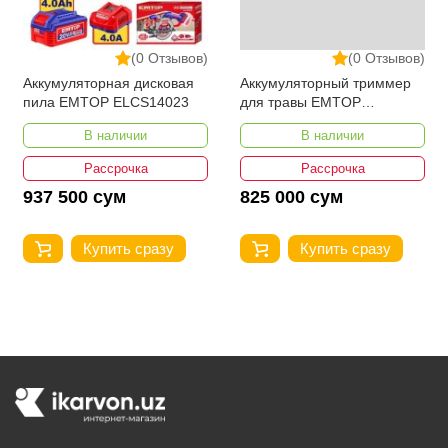
(0 Отзывов)
(0 Отзывов)
Аккумуляторная дисковая
Аккумуляторный триммер
пила EMTOP ELCS14023
для травы EMTOP
ELGT203285
В наличии
В наличии
Рассрочка
Рассрочка
937 500 сум
825 000 сум
Купить сразу
Купить сразу