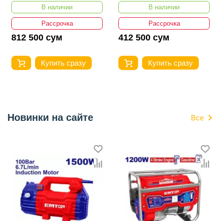
В наличии
В наличии
Рассрочка
Рассрочка
812 500 сум
412 500 сум
Купить сразу
Купить сразу
Новинки на сайте
Все