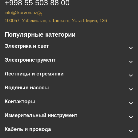
+998 55 503 88 00
info@ikarvon.uz
100057, Узбекистан, г. Ташкент, Уста Ширин, 136
Популярные категории
Электрика и свет
Электроинструмент
Лестницы и стремянки
Водяные насосы
Контакторы
Измерительный инструмент
Кабель и провода