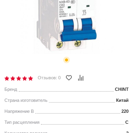
Отзывов: 0
Бренд
CHINT
Страна изготовитель
Китай
Напряжение В
220
Тип расцепления
С