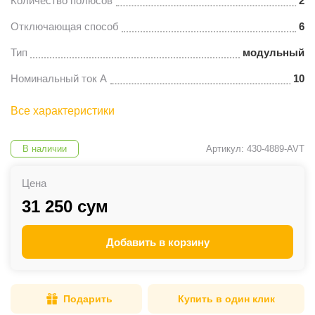
Количество полюсов
2
Отключающая способ
6
Тип
модульный
Номинальный ток А
10
Все характеристики
В наличии
Артикул: 430-4889-AVT
Цена
31 250 сум
Добавить в корзину
Подарить
Купить в один клик