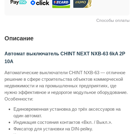
Способы оплаты
Описание
Автомат выключатель CHINT NEXT NXB-63 6kA 2P
10A
Автоматические выключатели CHINT NXB-63 — отличное
решение в сфере строительства объектов коммерческой
недвижимости и на промышленных предприятиях, где
нужно эффективное и недорогое модульное оборудование.
Особенности:
Единовременная установка до трёх аксессуаров на
один автомат.
Индикация состояния контактов «Вкл. / Выкл.».
Фиксатор для установки на DIN-рейку.