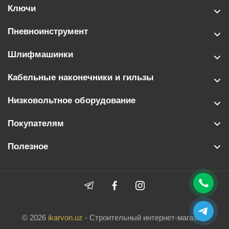
Ключи
Пневноинструмент
Шлифмашинки
Кабельные наконечники и гильзы
Низковольтное оборудование
Покупателям
Полезное
© 2026
ikarvon.uz
- Строительный интернет-магазин.