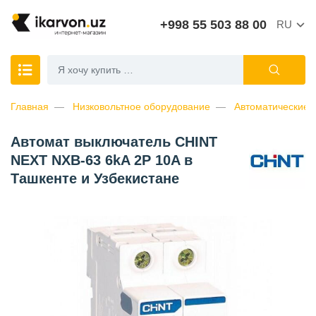
+998 55 503 88 00
RU
Главная
Низковольтное оборудование
Автоматические 
Автомат выключатель CHINT
NEXT NXB-63 6kA 2P 10A в
Ташкенте и Узбекистане